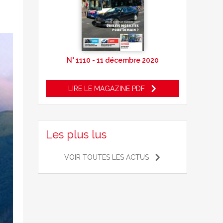
N° 1110 - 11 décembre 2020
LIRE LE MAGAZINE PDF
Les plus lus
VOIR TOUTES LES ACTUS