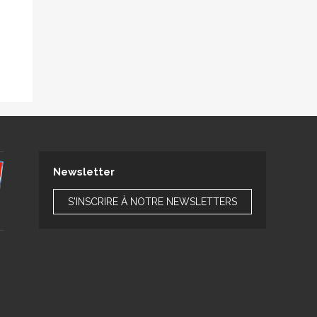
Newsletter
S'INSCRIRE À NOTRE NEWSLETTERS