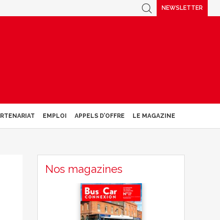
NEWSLETTER
ARTENARIAT
EMPLOI
APPELS D’OFFRE
LE MAGAZINE
Nos magazines