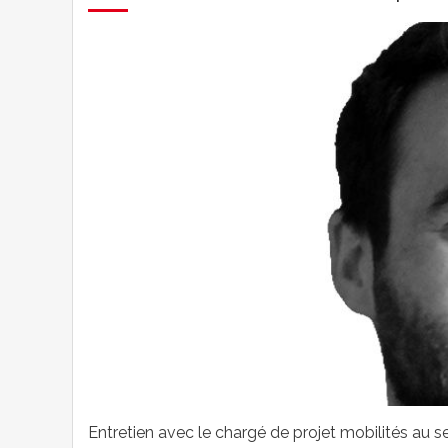
Entretien avec le chargé de projet mobilités au 