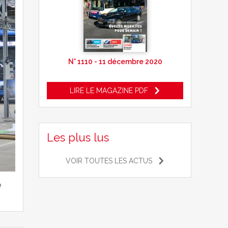
N° 1110 - 11 décembre 2020
LIRE LE MAGAZINE PDF
Les plus lus
VOIR TOUTES LES ACTUS
e