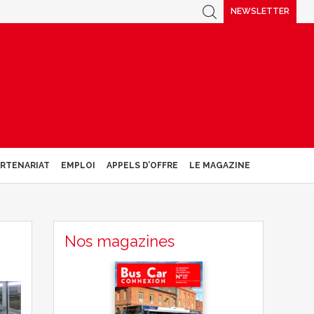
NEWSLETTER
ARTENARIAT
EMPLOI
APPELS D’OFFRE
LE MAGAZINE
Nos magazines