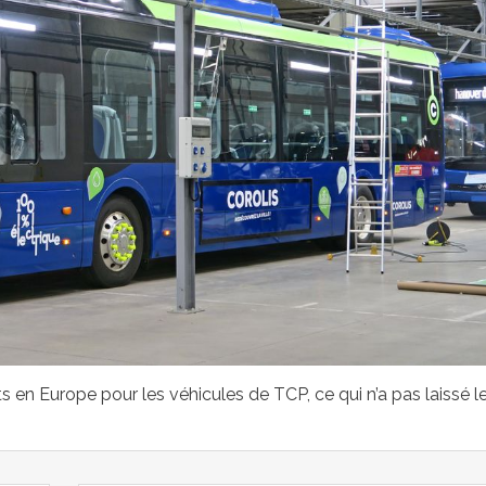
s en Europe pour les véhicules de TCP, ce qui n’a pas laissé l