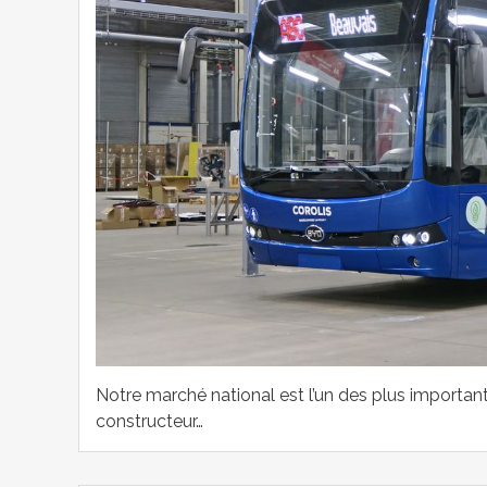
Notre marché national est l’un des plus important
constructeur…