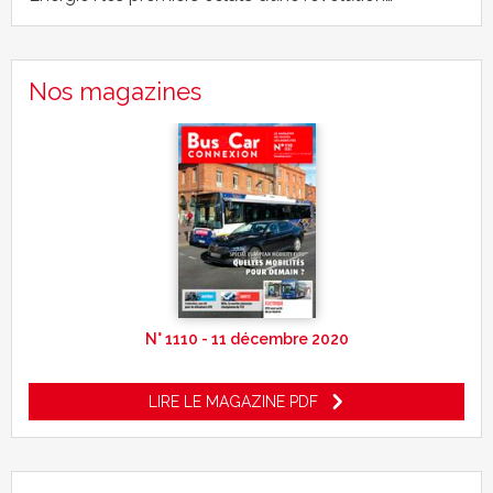
Nos magazines
N° 1110 - 11 décembre 2020
LIRE LE MAGAZINE PDF