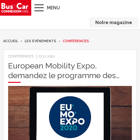
MENU
Notre magazine
ACCUEIL
LES EVÈNEMENTS
CONFÉRENCES
CONFÉRENCES
07.12.2020
European Mobility Expo,
demandez le programme des…