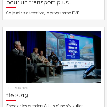
pour un transport plus…
Ce jeudi 10 décembre, le programme EVE…
TTE
30.09.2020
tte 2019
Energie : les premiers éclats d’une révolution…