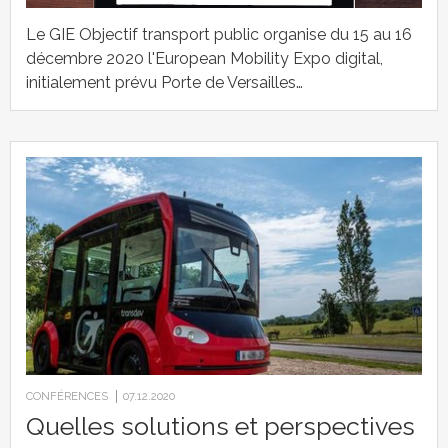
Le GIE Objectif transport public organise du 15 au 16
décembre 2020 l'European Mobility Expo digital,
initialement prévu Porte de Versailles…
CONFÉRENCES
07.12.2020
Quelles solutions et perspectives