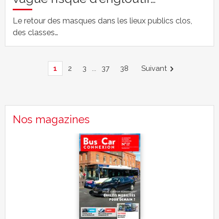
Le retour des masques dans les lieux publics clos,
des classes…
1
2
3
...
37
38
Suivant
Nos magazines