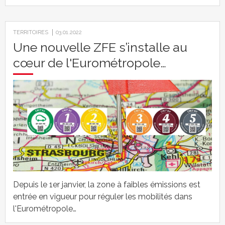
TERRITOIRES
03.01.2022
Une nouvelle ZFE s’installe au
cœur de l'Eurométropole…
Depuis le 1er janvier, la zone à faibles émissions est
entrée en vigueur pour réguler les mobilités dans
l'Eurométropole…