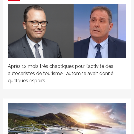
Après 12 mois très chaotiques pour l’activité des
autocaristes de tourisme, l’automne avait donné
quelques espoirs…