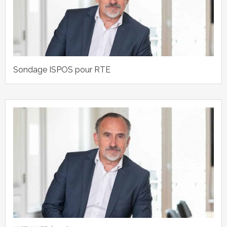
Sondage ISPOS pour RTE