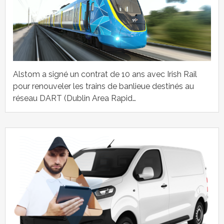
Alstom a signé un contrat de 10 ans avec Irish Rail
pour renouveler les trains de banlieue destinés au
réseau DART (Dublin Area Rapid…