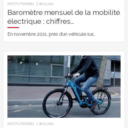
INSTITUTIONNEL
06.12.2021
Baromètre mensuel de la mobilité
électrique : chiffres…
En novembre 2021, près d’un véhicule sur…
INSTITUTIONNEL
06.12.2021