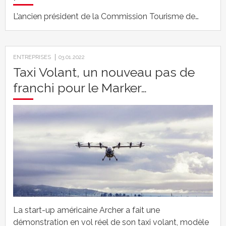
L’ancien président de la Commission Tourisme de…
ENTREPRISES
03.01.2022
Taxi Volant, un nouveau pas de
franchi pour le Marker…
La start-up américaine Archer a fait une
démonstration en vol réel de son taxi volant, modèle