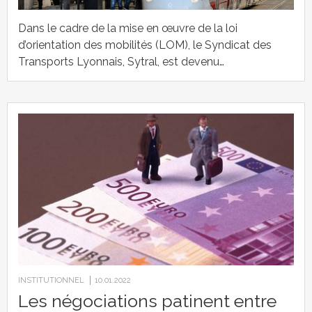
Dans le cadre de la mise en œuvre de la loi
d’orientation des mobilités (LOM), le Syndicat des
Transports Lyonnais, Sytral, est devenu…
INSTITUTIONNEL
10.01.2022
Les négociations patinent entre