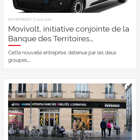
ENTREPRISES
13.12.2021
Movivolt, initiative conjointe de la
Banque des Territoires…
Cette nouvelle entreprise, détenue par les deux
groupes,…