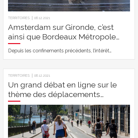
TERRITOIRES
06.12.2021
Amsterdam sur Gironde, c’est
ainsi que Bordeaux Métropole…
Depuis les confinements précédents, l’intérêt…
TERRITOIRES
06.12.2021
Un grand débat en ligne sur le
thème des déplacements…