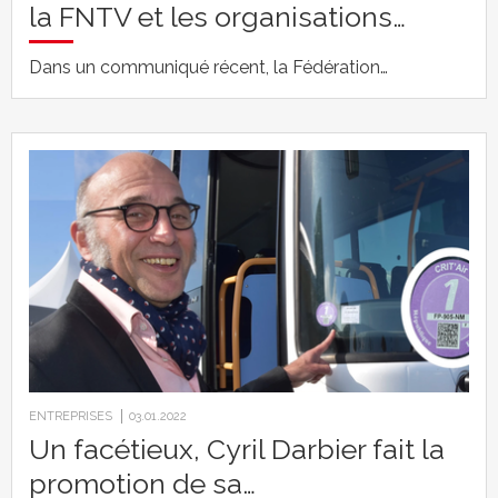
la FNTV et les organisations…
Dans un communiqué récent, la Fédération…
ENTREPRISES
03.01.2022
Un facétieux, Cyril Darbier fait la
promotion de sa…