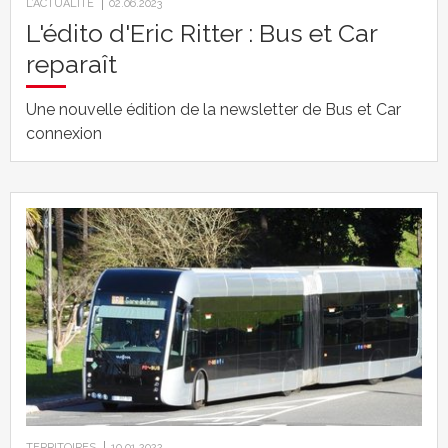
L’ACTUALITÉ
02.06.2023
L'édito d'Eric Ritter : Bus et Car
reparaît
Une nouvelle édition de la newsletter de Bus et Car
connexion
TERRITOIRES
10.01.2022