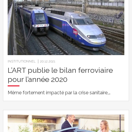
INSTITUTIONNEL
20.12.2021
L’ART publie le bilan ferroviaire
pour l’année 2020
Même fortement impacté par la crise sanitaire,…