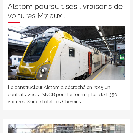
Alstom poursuit ses livraisons de
voitures M7 aux…
Le constructeur Alstom a décroché en 2015 un
contrat avec la SNCB pour lui fournir plus de 1 350
voitures. Sur ce total, les Chemins…