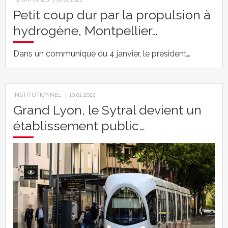
Petit coup dur par la propulsion à
hydrogène, Montpellier…
Dans un communiqué du 4 janvier, le président…
INSTITUTIONNEL
10.01.2022
Grand Lyon, le Sytral devient un
établissement public…