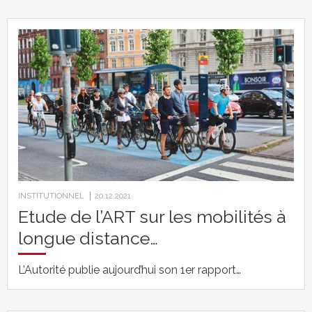
INSTITUTIONNEL
20.12.2021
Etude de l’ART sur les mobilités à
longue distance…
L’Autorité publie aujourd’hui son 1er rapport…