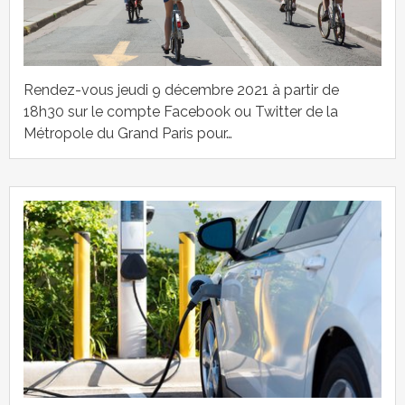
Rendez-vous jeudi 9 décembre 2021 à partir de
18h30 sur le compte Facebook ou Twitter de la
Métropole du Grand Paris pour…