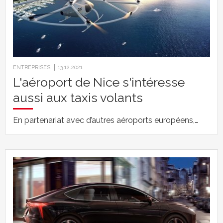
ENTREPRISES
13.12.2021
L'aéroport de Nice s'intéresse
aussi aux taxis volants
En partenariat avec d’autres aéroports européens,…