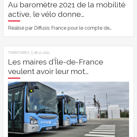
Au baromètre 2021 de la mobilité
active, le vélo donne…
Réalisé par Diffusis France pour le compte de…
TERRITOIRES
06.12.2021
Les maires d’Île-de-France
veulent avoir leur mot…