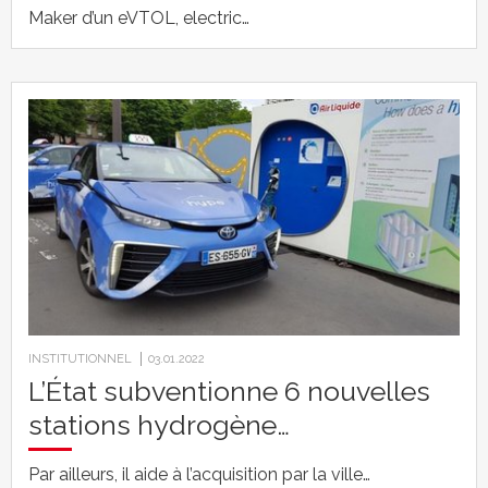
Maker d’un eVTOL, electric…
INSTITUTIONNEL
03.01.2022
L’État subventionne 6 nouvelles
stations hydrogène…
Par ailleurs, il aide à l’acquisition par la ville…