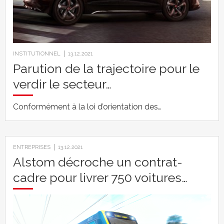
INSTITUTIONNEL
13.12.2021
Parution de la trajectoire pour le
verdir le secteur…
Conformément à la loi d’orientation des…
ENTREPRISES
13.12.2021
Alstom décroche un contrat-
cadre pour livrer 750 voitures…