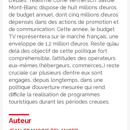
creuses
", réaffirme Côme Vermersch. Savoie
Mont-Blanc dispose de huit millions d'euros
de budget annuel, dont cinq millions d'euros
dépensés dans des actions de promotion et
de communication. Cette année, le budget
TV représentera sur le marché français, une
enveloppe de 1,2 million d'euros. Reste qu’au
delà des objectif de cette politique fort
compréhensible, l’attitudes des opérateurs
eux-mêmes (hébergeurs, commerces…) reste
cruciale car plusieurs d’entre eux sont
engagés, depuis longtemps, dans une
politique d’ouverture mesurée qui rend
difficile la réalisation de programmes
touristiques durant les périodes creuses.
Auteur