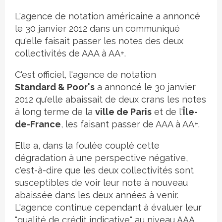
L'agence de notation américaine a annoncé
le 30 janvier 2012 dans un communiqué
qu'elle faisait passer les notes des deux
collectivités de AAA à AA+.
C'est officiel, l'agence de notation
Standard & Poor's
a annoncé le 30 janvier
2012 qu'elle abaissait de deux crans les notes
à long terme de la
ville de Paris
et de l'
Île-
de-France
, les faisant passer de AAA à AA+.
Elle a, dans la foulée couplé cette
dégradation à une perspective négative,
c'est-à-dire que les deux collectivités sont
susceptibles de voir leur note à nouveau
abaissée dans les deux années à venir.
L'agence continue cependant à évaluer leur
"qualité de crédit indicative" au niveau AAA.