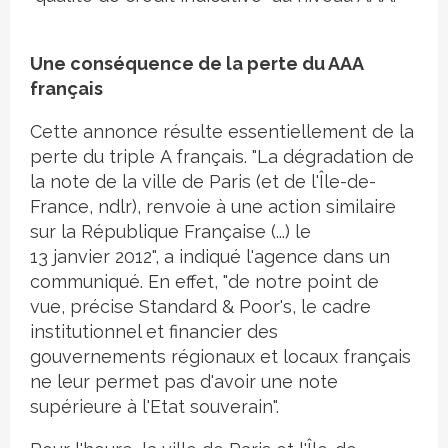
Une conséquence de la perte du AAA
français
Cette annonce résulte essentiellement de la
perte du triple A français. "La dégradation de
la note de la ville de Paris (et de l'Île-de-
France, ndlr), renvoie à une action similaire
sur la République Française (...) le
13 janvier 2012", a indiqué l'agence dans un
communiqué. En effet, "de notre point de
vue, précise Standard & Poor's, le cadre
institutionnel et financier des
gouvernements régionaux et locaux français
ne leur permet pas d'avoir une note
supérieure à l'Etat souverain".