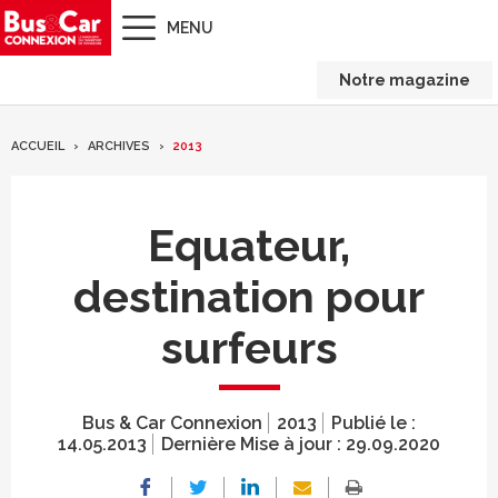
MENU
Notre magazine
ACCUEIL
ARCHIVES
2013
Equateur,
destination pour
surfeurs
Bus & Car Connexion
2013
Publié le :
14.05.2013
Dernière Mise à jour :
29.09.2020