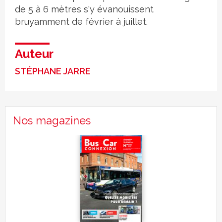
de 5 à 6 mètres s'y évanouissent
bruyamment de février à juillet.
Auteur
STÉPHANE JARRE
Nos magazines