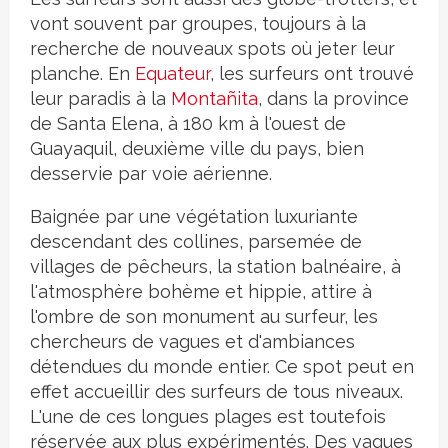
vont souvent par groupes, toujours à la
recherche de nouveaux spots où jeter leur
planche. En
Equateur
, les surfeurs ont trouvé
leur paradis à la
Montañita
, dans la province
de Santa Elena, à 180 km à l'ouest de
Guayaquil, deuxième ville du pays, bien
desservie par voie aérienne.
Baignée par une végétation luxuriante
descendant des collines, parsemée de
villages de pêcheurs, la station balnéaire, à
l'atmosphère bohème et hippie, attire à
l'ombre de son monument au surfeur, les
chercheurs de vagues et d'ambiances
détendues du monde entier. Ce spot peut en
effet accueillir des surfeurs de tous niveaux.
L'une de ces longues plages est toutefois
réservée aux plus expérimentés. Des vagues