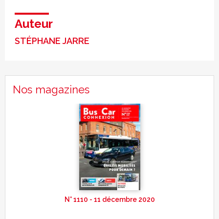
Auteur
STÉPHANE JARRE
Nos magazines
N° 1110 - 11 décembre 2020