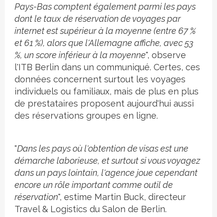
Pays-Bas comptent également parmi les pays
dont le taux de réservation de voyages par
internet est supérieur à la moyenne (entre 67 %
et 61 %), alors que l'Allemagne affiche, avec 53
%, un score inférieur à la moyenne
", observe
l'ITB Berlin dans un communiqué. Certes, ces
données concernent surtout les voyages
individuels ou familiaux, mais de plus en plus
de prestataires proposent aujourd'hui aussi
des réservations groupes en ligne.
"
Dans les pays où l'obtention de visas est une
démarche laborieuse, et surtout si vous voyagez
dans un pays lointain, l'agence joue cependant
encore un rôle important comme outil de
réservation
", estime Martin Buck, directeur
Travel & Logistics du Salon de Berlin.