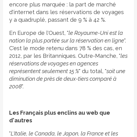
encore plus marquée : la part de marché
d'internet dans les réservations de voyages
y a quadruplé, passant de 9 % à 42 %.
En Europe de l'Ouest, "
le Royaume-Uni est la
nation la plus portée sur la réservation en ligne
".
C'est le mode retenu dans 78 % des cas, en
2012, par les Britanniques. Outre-Manche, "
les
réservations de voyages en agences
représentent seulement 15 %
" du total, "
soit une
diminution de près de deux-tiers comparé à
2008
".
Les Français plus enclins au web que
d'autres
"
L'Italie, le Canada, le Japon, la France et les