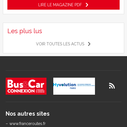
LIRE LE MAGAZINE PDF
Les plus lus
VOIR TOUTES LES ACTUS
Nos autres sites
www.franceroutes.fr