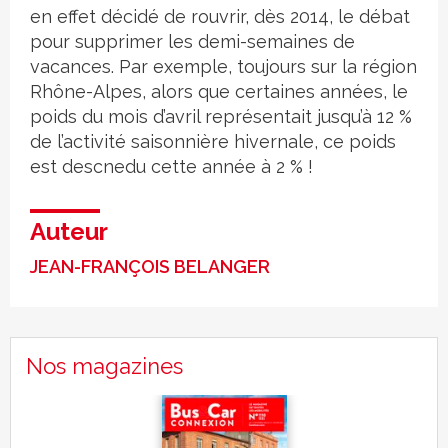
en effet décidé de rouvrir, dès 2014, le débat
pour supprimer les demi-semaines de
vacances. Par exemple, toujours sur la région
Rhône-Alpes, alors que certaines années, le
poids du mois d’avril représentait jusqu’à 12 %
de l’activité saisonnière hivernale, ce poids
est descnedu cette année à 2 % !
Auteur
JEAN-FRANÇOIS BELANGER
Nos magazines