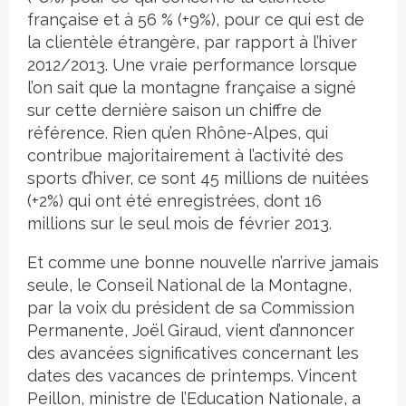
française et à 56 % (+9%), pour ce qui est de
la clientèle étrangère, par rapport à l’hiver
2012/2013. Une vraie performance lorsque
l’on sait que la montagne française a signé
sur cette dernière saison un chiffre de
référence. Rien qu’en Rhône-Alpes, qui
contribue majoritairement à l’activité des
sports d’hiver, ce sont 45 millions de nuitées
(+2%) qui ont été enregistrées, dont 16
millions sur le seul mois de février 2013.
Et comme une bonne nouvelle n’arrive jamais
seule, le Conseil National de la Montagne,
par la voix du président de sa Commission
Permanente, Joël Giraud, vient d’annoncer
des avancées significatives concernant les
dates des vacances de printemps. Vincent
Peillon, ministre de l’Education Nationale, a