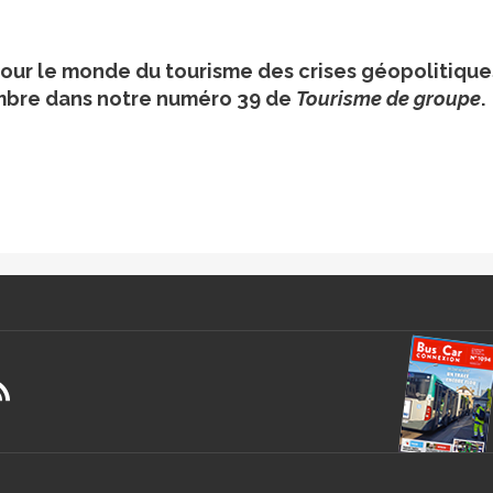
our le monde du tourisme des crises géopolitique
mbre dans notre numéro 39 de
Tourisme de groupe
.