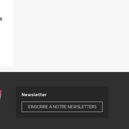
s
Newsletter
S'INSCRIRE À NOTRE NEWSLETTERS