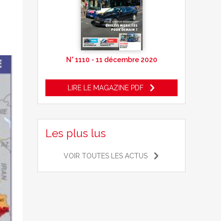
N° 1110 - 11 décembre 2020
LIRE LE MAGAZINE PDF
Les plus lus
VOIR TOUTES LES ACTUS