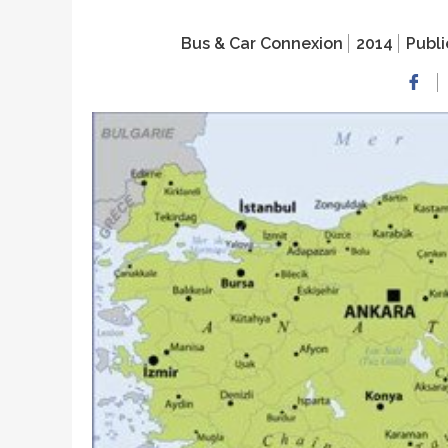
Bus & Car Connexion
2014
Publi