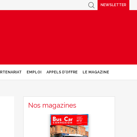
NEWSLETTER
ARTENARIAT
EMPLOI
APPELS D’OFFRE
LE MAGAZINE
Nos magazines