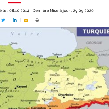
é le :
08.10.2014
Dernière Mise à jour :
29.09.2020