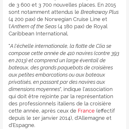
de 3 600 et 3 700 nouvelles places. En 2015
sont notamment attendus le
Breakaway Plus
(4 200 pax) de Norwegian Cruise Line et
l'
Anthem of the Seas
(4 180 pax) de Royal
Caribbean International.
"
A l'échelle internationale, la flotte de Clia se
compose cette année de 410 navires (contre 393
en 2013) et comprend un large éventail de
bateaux, des grands paquebots de croisières
aux petites embarcations ou aux bateaux
privatisés, en passant par des navires aux
dimensions moyennes
", indique l'association
qui doit être rejointe par la représentation
des professionnels italiens de la croisière
cette année, après ceux de
France
(effectif
depuis le 1er janvier 2014), d'Allemagne et
d'Espagne.