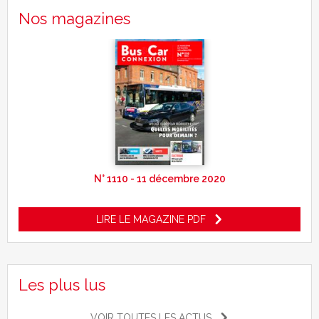
Nos magazines
N° 1110 - 11 décembre 2020
LIRE LE MAGAZINE PDF
Les plus lus
VOIR TOUTES LES ACTUS