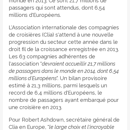
monde en 2013. Ce sont 21,7 millions de
passagers qui sont attendus, dont 6,54
millions d'Européens.
L'Association internationale des compagnies
de croisières (Clia) s'attend à une nouvelle
progression du secteur cette année dans le
droit fil de la croissance enregistrée en 2013.
Les 63 compagnies adhérentes de
l'association "
devraient accueillir 21,7 millions
de passagers dans le monde en 2014, dont 6,54
millions d'Européens
". Un bilan provisoire
estimé à 21,3 millions, parmi lesquels un
record de 6,4 millions d'Européens, le
nombre de passagers ayant embarqué pour
une croisière en 2013.
Pour Robert Ashdown, secrétaire général de
Clia en Europe, "
le large choix et l'incroyable