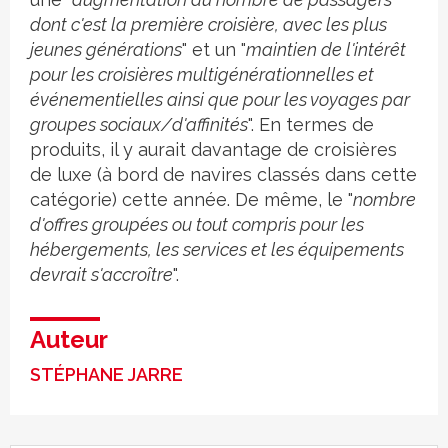
dont c'est la première croisière, avec les plus
jeunes générations
" et un "
maintien de l'intérêt
pour les croisières multigénérationnelles et
événementielles ainsi que pour les voyages par
groupes sociaux/d'affinités
". En termes de
produits, il y aurait davantage de croisières
de luxe (à bord de navires classés dans cette
catégorie) cette année. De même, le "
nombre
d'offres groupées ou tout compris pour les
hébergements, les services et les équipements
devrait s'accroître
".
Auteur
STÉPHANE JARRE