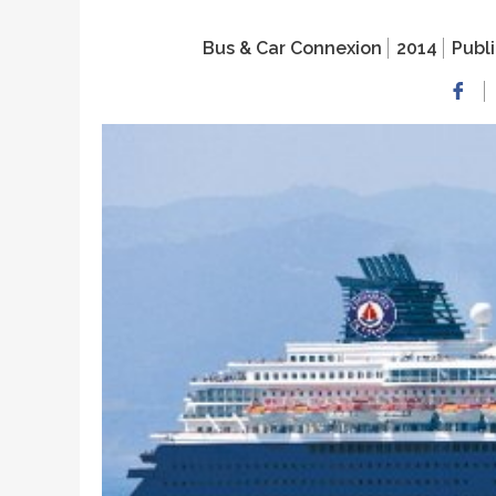
Bus & Car Connexion
2014
Publi