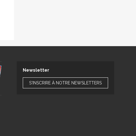
Newsletter
S'INSCRIRE À NOTRE NEWSLETTERS