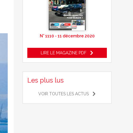
N° 1110 - 11 décembre 2020
LIRE LE MAGAZINE PDF
Les plus lus
VOIR TOUTES LES ACTUS