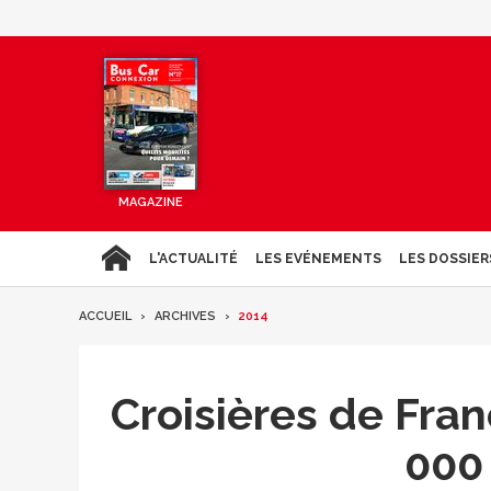
MAGAZINE
L'ACTUALITÉ
LES EVÉNEMENTS
LES DOSSIER
ACCUEIL
ARCHIVES
2014
Croisières de Fran
000