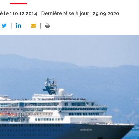
é le :
10.12.2014
Dernière Mise à jour :
29.09.2020