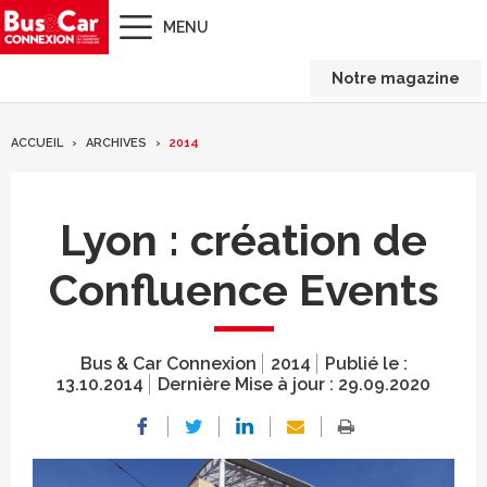
MENU
Notre magazine
ACCUEIL
ARCHIVES
2014
Lyon : création de
Confluence Events
Bus & Car Connexion
2014
Publié le :
13.10.2014
Dernière Mise à jour :
29.09.2020