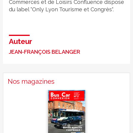
Commerces et de Loisirs Confluence dispose
du label "Only Lyon Tourisme et Congrès".
Auteur
JEAN-FRANÇOIS BELANGER
Nos magazines