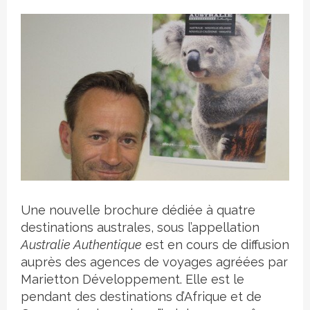
Crédit photo
Une nouvelle brochure dédiée à quatre
destinations australes, sous l’appellation
Australie Authentique
est en cours de diffusion
auprès des agences de voyages agréées par
Marietton Développement. Elle est le
pendant des destinations d’Afrique et de