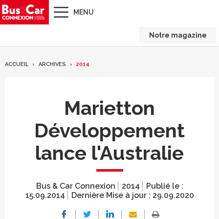
MENU
Notre magazine
ACCUEIL
ARCHIVES
2014
Marietton
Développement
lance l'Australie
Bus & Car Connexion
2014
Publié le :
15.09.2014
Dernière Mise à jour :
29.09.2020