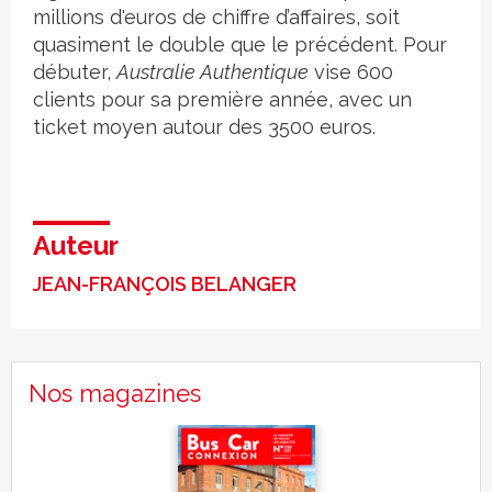
millions d'euros de chiffre d’affaires, soit
quasiment le double que le précédent. Pour
débuter,
Australie Authentique
vise 600
clients pour sa première année, avec un
ticket moyen autour des 3500 euros.
Auteur
JEAN-FRANÇOIS BELANGER
Nos magazines