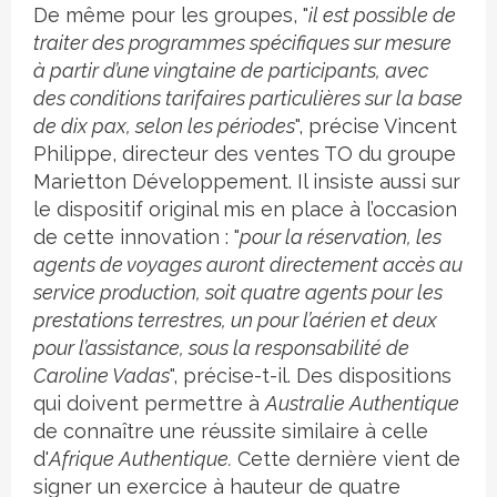
De même pour les groupes, "
il est possible de
traiter des programmes spécifiques sur mesure
à partir d’une vingtaine de participants, avec
des conditions tarifaires particulières sur la base
de dix pax, selon les périodes
", précise Vincent
Philippe, directeur des ventes TO du groupe
Marietton Développement. Il insiste aussi sur
le dispositif original mis en place à l’occasion
de cette innovation : "
pour la réservation, les
agents de voyages auront directement accès au
service production, soit quatre agents pour les
prestations terrestres, un pour l’aérien et deux
pour l’assistance, sous la responsabilité de
Caroline Vadas
", précise-t-il. Des dispositions
qui doivent permettre à
Australie Authentique
de connaître une réussite similaire à celle
d'
Afrique Authentique.
Cette dernière vient de
signer un exercice à hauteur de quatre