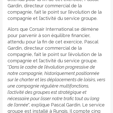
Gardin, directeur commercial de la
compagnie, fait le point sur l’évolution de la
compagnie et l’activité du service groupe.
Alors que Corsair International se démène
pour parvenir à son équilibre financier,
attendu pour la fin de cet exercice, Pascal
Gardin, directeur commercial de la
compagnie, fait le point sur l’évolution de la
compagnie et l’activité du service groupe.
"
Dans le cadre de l’évolution progressive de
notre compagnie, historiquement positionnée
sur le charter et les déplacements de loisirs, vers
une compagnie régulière multifonctions,
l’activité des groupes est stratégique et
nécessaire pour lisser notre trafic tout au long
de l’année
", explique Pascal Gardin. Le service
groupe est installé à Rungis. Il compte cinq