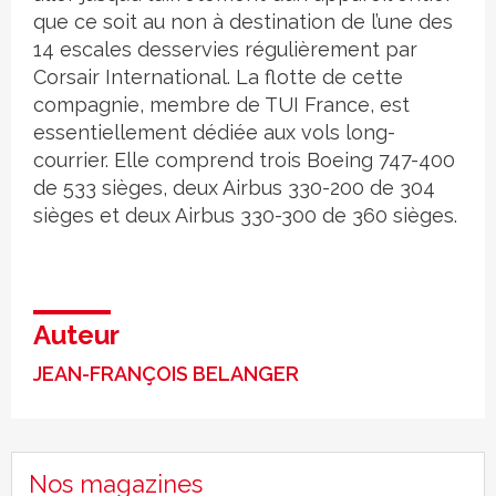
que ce soit au non à destination de l’une des
14 escales desservies régulièrement par
Corsair International. La flotte de cette
compagnie, membre de TUI France, est
essentiellement dédiée aux vols long-
courrier. Elle comprend trois Boeing 747-400
de 533 sièges, deux Airbus 330-200 de 304
sièges et deux Airbus 330-300 de 360 sièges.
Auteur
JEAN-FRANÇOIS BELANGER
Nos magazines