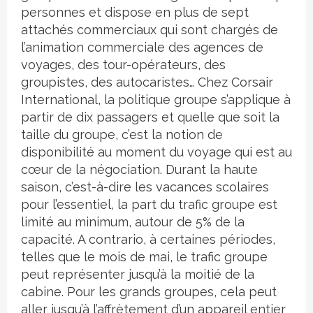
personnes et dispose en plus de sept
attachés commerciaux qui sont chargés de
l’animation commerciale des agences de
voyages, des tour-opérateurs, des
groupistes, des autocaristes… Chez Corsair
International, la politique groupe s’applique à
partir de dix passagers et quelle que soit la
taille du groupe, c’est la notion de
disponibilité au moment du voyage qui est au
cœur de la négociation. Durant la haute
saison, c’est-à-dire les vacances scolaires
pour l’essentiel, la part du trafic groupe est
limité au minimum, autour de 5% de la
capacité. A contrario, à certaines périodes,
telles que le mois de mai, le trafic groupe
peut représenter jusqu’à la moitié de la
cabine. Pour les grands groupes, cela peut
aller jusqu’à l’affrètement d’un appareil entier