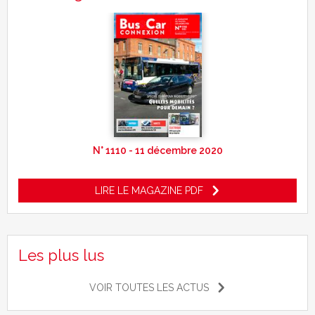
N° 1110 - 11 décembre 2020
LIRE LE MAGAZINE PDF
Les plus lus
VOIR TOUTES LES ACTUS