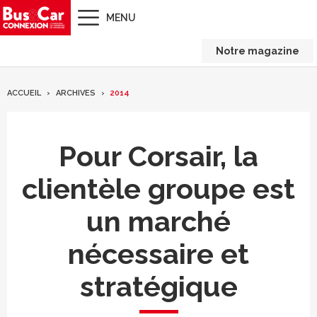
MENU
Notre magazine
ACCUEIL
ARCHIVES
2014
Pour Corsair, la
clientèle groupe est
un marché
nécessaire et
stratégique