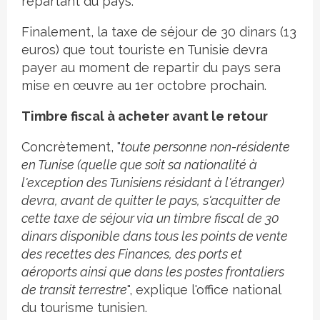
repartant du pays.
Finalement, la taxe de séjour de 30 dinars (13
euros) que tout touriste en Tunisie devra
payer au moment de repartir du pays sera
mise en œuvre au 1er octobre prochain.
Timbre fiscal à acheter avant le retour
Concrètement, "
toute personne non-résidente
en Tunise (quelle que soit sa nationalité à
l'exception des Tunisiens résidant à l'étranger)
devra, avant de quitter le pays, s'acquitter de
cette taxe de séjour via un timbre fiscal de 30
dinars disponible dans tous les points de vente
des recettes des Finances, des ports et
aéroports ainsi que dans les postes frontaliers
de transit terrestre
", explique l'office national
du tourisme tunisien.