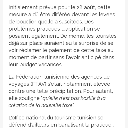
Initialement prévue pour le 28 août, cette
mesure a dû être différée devant les levées
de bouclier qu'elle a suscitées. Des
problèmes pratiques d'application se
posaient également. De même, les touristes
déjà sur place auraient eu la surprise de se
voir réclamer le paiement de cette taxe au
moment de partir sans l'avoir anticipé dans
leur budget vacances.
La Fédération tunisienne des agences de
voyages (FTAV) s'était notamment élevée
contre une telle précipitation. Pour autant,
elle souligne "
qu'elle n'est pas hostile à la
création de la nouvelle taxe
".
L'office national du tourisme tunisien se
défend d'ailleurs en banalisant la pratique :