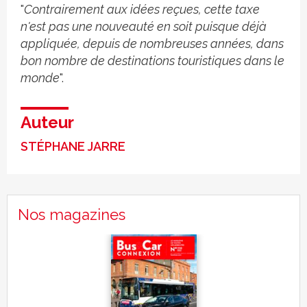
"
Contrairement aux idées reçues, cette taxe
n'est pas une nouveauté en soit puisque déjà
appliquée, depuis de nombreuses années, dans
bon nombre de destinations touristiques dans le
monde
".
Auteur
STÉPHANE JARRE
Nos magazines