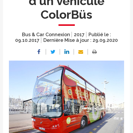
d'un véhicule
ColorBüs
Bus & Car Connexion
2017
Publié le :
09.10.2017
Dernière Mise à jour :
29.09.2020