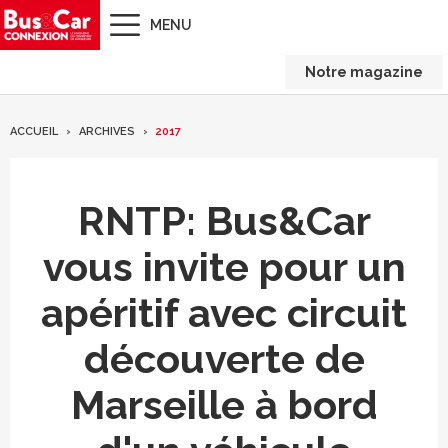
MENU
Notre magazine
ACCUEIL
ARCHIVES
2017
RNTP: Bus&Car
vous invite pour un
apéritif avec circuit
découverte de
Marseille à bord