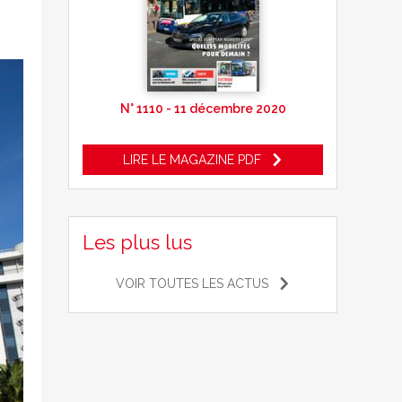
N° 1110 - 11 décembre 2020
LIRE LE MAGAZINE PDF
Les plus lus
VOIR TOUTES LES ACTUS