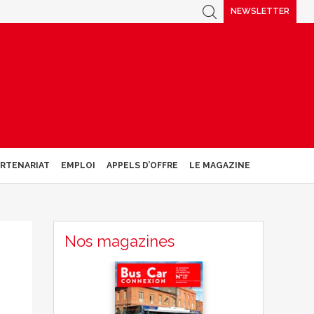
NEWSLETTER
ARTENARIAT
EMPLOI
APPELS D’OFFRE
LE MAGAZINE
Nos magazines