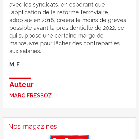
avec les syndicats, en espérant que
l’application de la réforme ferroviaire,
adoptée en 2018, créera le moins de grèves
possible avant la présidentielle de 2022, ce
qui suppose une certaine marge de
manœuvre pour lâcher des contreparties
aux salariés.
M. F.
Auteur
MARC FRESSOZ
Nos magazines