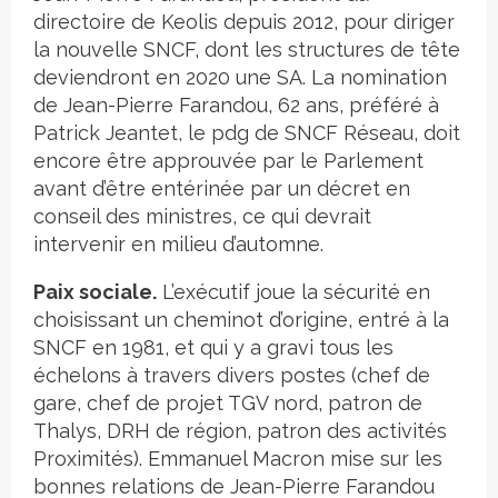
directoire de Keolis depuis 2012, pour diriger
la nouvelle SNCF, dont les structures de tête
deviendront en 2020 une SA. La nomination
de Jean-Pierre Farandou, 62 ans, préféré à
Patrick Jeantet, le pdg de SNCF Réseau, doit
encore être approuvée par le Parlement
avant d’être entérinée par un décret en
conseil des ministres, ce qui devrait
intervenir en milieu d’automne.
Paix sociale.
L’exécutif joue la sécurité en
choisissant un cheminot d’origine, entré à la
SNCF en 1981, et qui y a gravi tous les
échelons à travers divers postes (chef de
gare, chef de projet TGV nord, patron de
Thalys, DRH de région, patron des activités
Proximités). Emmanuel Macron mise sur les
bonnes relations de Jean-Pierre Farandou