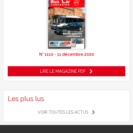
N° 1110 - 11 décembre 2020
LIRE LE MAGAZINE PDF
Les plus lus
VOIR TOUTES LES ACTUS