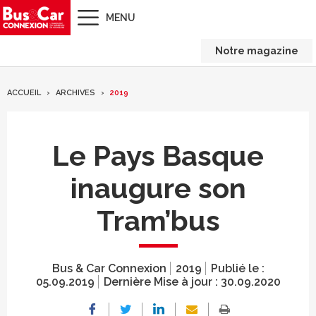
MENU
Notre magazine
ACCUEIL
ARCHIVES
2019
Le Pays Basque
inaugure son
Tram’bus
Bus & Car Connexion
2019
Publié le :
05.09.2019
Dernière Mise à jour :
30.09.2020