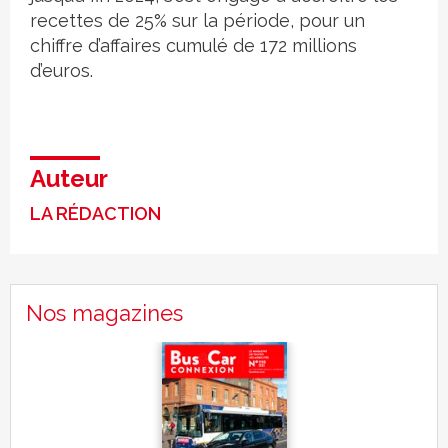
recettes de 25% sur la période, pour un
chiffre d’affaires cumulé de 172 millions
d’euros.
Auteur
LA RÉDACTION
Nos magazines