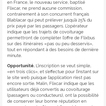
en France, le nouveau service, baptisé
Flixcar, ne prend aucune commission,
contrairement à son concurrent français
Blablacar qui peut prélever jusqu’à 25% du
prix payé par les passagers. L’opérateur
indique que les trajets de covoiturage
permettront de compléter l’offre de Flixbus
sur des itinéraires «pas ou peu desservis»,
tout en répondant à des besoins de dernière
minute.
Opportunité.
L’inscription se veut simple,
«en trois clics», et s’effectue pour l’instant sur
le site web puisque l’application n’est pas
encore sortie. Malin, Flixcar indique que les
utilisateurs déjà convertis au covoiturage
(passagers ou conducteurs), ont la possibilité
de conserver leur bonne réputation en