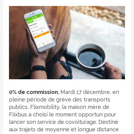
Crédit photo
0%
de commission.
Mardi 17 décembre, en
pleine période de grève des transports
publics, Flixmobility, la maison mère de
Flixbus a choisi le moment opportun pour
lancer son service de covoiturage. Destiné
aux trajets de moyenne et longue distance