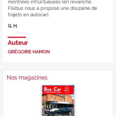
montrées infructueuses (en revanche,
Flixbus nous a proposé une douzaine de
trajets en autocar).
G. H.
Auteur
GRÉGOIRE HAMON
Nos magazines