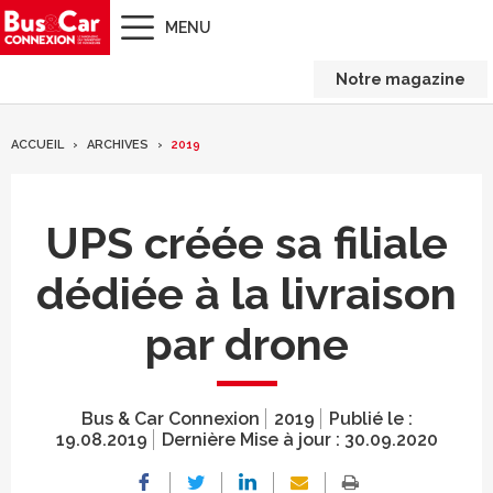
MENU
Notre magazine
ACCUEIL
ARCHIVES
2019
UPS créée sa filiale
dédiée à la livraison
par drone
Bus & Car Connexion
2019
Publié le :
19.08.2019
Dernière Mise à jour :
30.09.2020