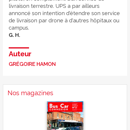
livraison terrestre. UPS a par ailleurs
annoncé son intention d'étendre son service
de livraison par drone à d'autres hôpitaux ou
campus.
G. H.
Auteur
GRÉGOIRE HAMON
Nos magazines