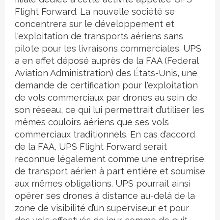
Flight Forward. La nouvelle société se
concentrera sur le développement et
l'exploitation de transports aériens sans
pilote pour les livraisons commerciales. UPS
a en effet déposé auprès de la FAA (Federal
Aviation Administration) des États-Unis, une
demande de certification pour l'exploitation
de vols commerciaux par drones au sein de
son réseau, ce qui lui permettrait d’utiliser les
mêmes couloirs aériens que ses vols
commerciaux traditionnels. En cas d’accord
de la FAA, UPS Flight Forward serait
reconnue légalement comme une entreprise
de transport aérien à part entière et soumise
aux mêmes obligations. UPS pourrait ainsi
opérer ses drones à distance au-delà de la
zone de visibilité d’un superviseur et pour