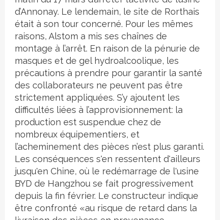
d’Annonay. Le lendemain, le site de Rorthais
était à son tour concerné. Pour les mêmes
raisons, Alstom a mis ses chaînes de
montage à l’arrêt. En raison de la pénurie de
masques et de gel hydroalcoolique, les
précautions à prendre pour garantir la santé
des collaborateurs ne peuvent pas être
strictement appliquées. S’y ajoutent les
difficultés liées à l’approvisionnement: la
production est suspendue chez de
nombreux équipementiers, et
l’acheminement des pièces n’est plus garanti.
Les conséquences s'en ressentent d'ailleurs
jusqu'en Chine, où le redémarrage de l'usine
BYD de Hangzhou se fait progressivement
depuis la fin février. Le constructeur indique
être confronté «au risque de retard dans la