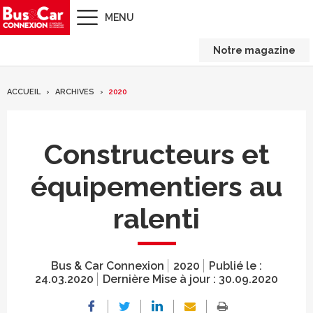
MENU
Notre magazine
ACCUEIL
ARCHIVES
2020
Constructeurs et
équipementiers au
ralenti
Bus & Car Connexion
2020
Publié le :
24.03.2020
Dernière Mise à jour :
30.09.2020