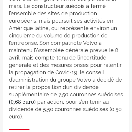
mars. Le constructeur suédois a fermé
l’ensemble des sites de production
européens, mais poursuit ses activités en
Amérique latine, qui représente environ un
cinquième du volume de production de
l’entreprise. Son compatriote Volvo a
maintenu l’Assemblée générale prévue le 8
avril, mais compte tenu de l’incertitude
générale et des mesures prises pour ralentir
la propagation de Covid-19, le conseil
d’administration du groupe Volvo a décidé de
retirer la proposition d’un dividende
supplémentaire de 7,50 couronnes suédoises
(0,68 euro)
par action, pour s’en tenir au
dividende de 5,50 couronnes suédoises (0,50
euro).