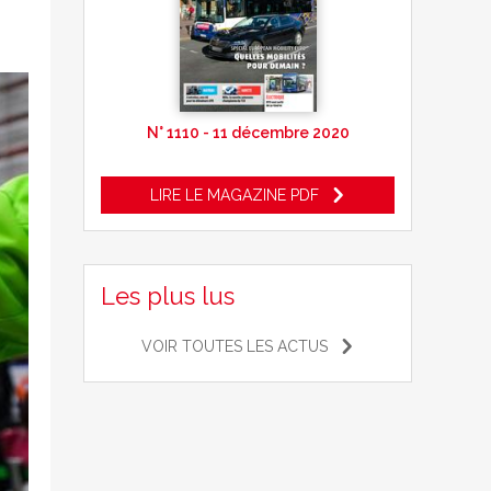
N° 1110 - 11 décembre 2020
LIRE LE MAGAZINE PDF
Les plus lus
VOIR TOUTES LES ACTUS