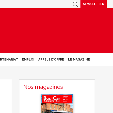
NEWSLETTER
ARTENARIAT
EMPLOI
APPELS D’OFFRE
LE MAGAZINE
Nos magazines