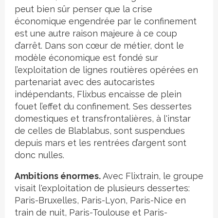
peut bien sûr penser que la crise
économique engendrée par le confinement
est une autre raison majeure à ce coup
d’arrêt. Dans son cœur de métier, dont le
modèle économique est fondé sur
l’exploitation de lignes routières opérées en
partenariat avec des autocaristes
indépendants, Flixbus encaisse de plein
fouet l’effet du confinement. Ses dessertes
domestiques et transfrontalières, à l'instar
de celles de Blablabus, sont suspendues
depuis mars et les rentrées d’argent sont
donc nulles.
Ambitions énormes.
Avec Flixtrain, le groupe
visait l'exploitation de plusieurs dessertes:
Paris-Bruxelles, Paris-Lyon, Paris-Nice en
train de nuit, Paris-Toulouse et Paris-