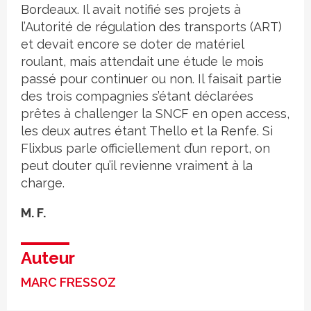
Bordeaux. Il avait notifié ses projets à
l’Autorité de régulation des transports (ART)
et devait encore se doter de matériel
roulant, mais attendait une étude le mois
passé pour continuer ou non. Il faisait partie
des trois compagnies s’étant déclarées
prêtes à challenger la SNCF en open access,
les deux autres étant Thello et la Renfe. Si
Flixbus parle officiellement d’un report, on
peut douter qu’il revienne vraiment à la
charge.
M. F.
Auteur
MARC FRESSOZ