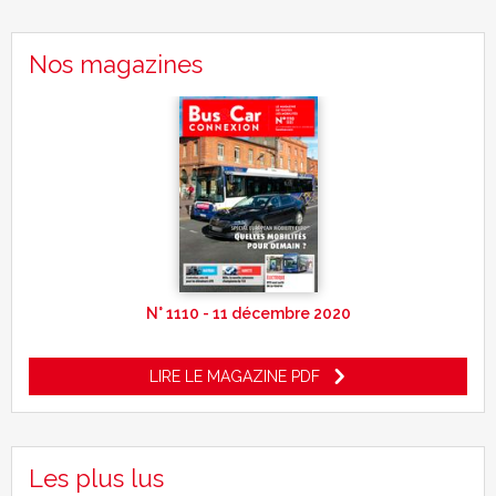
Nos magazines
N° 1110 - 11 décembre 2020
LIRE LE MAGAZINE PDF
Les plus lus