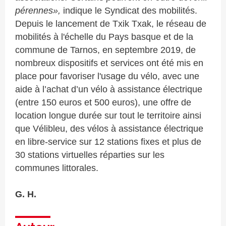
pérennes»,
indique le
Syndicat des mobilités.
Depuis le lancement de Txik Txak, le réseau de
mobilités à l'échelle du Pays basque et de la
commune de Tarnos, en septembre
2019
, de
nombreux dispositifs et services ont été mis en
place pour favoriser l'usage du vélo,
avec une
aide
à l’achat d’un vélo à assistance électrique
(
entre 150 euros et 500 euros
), une offre de
location longue durée sur tout le territoire
ainsi
que
Vélibleu, des vélos à assistance électrique
en libre-service sur 12 stations fixes et plus de
30 stations virtuelles réparties sur les
communes littorales.
G. H.