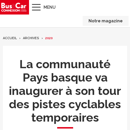
MENU
Notre magazine
ACCUEIL
ARCHIVES
2020
La communauté
Pays basque va
inaugurer à son tour
des pistes cyclables
temporaires