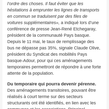
l’ordre des choses. Il faut éviter que les
hésitations à emprunter les lignes de transports
en commun se traduisent par des files de
voitures supplémentaires»,
a indiqué lors d’une
conférence de presse Jean-René Etchegaray,
président de la communauté Pays basque.
Depuis le 11 mai, le taux de remplissage des
bus ne dépasse pas
35%,
signale
Claude Olive,
président du
Syndicat des mobilités Pays
basque-Adour, pour qui
ces aménagements
temporaires permettront de répondre à une forte
attente de la population.
Du temporaire qui pourra devenir pérenne.
Des aménagements transitoires, pouvant être
réalisés à court terme sur des secteurs
structurants ont été identifiés, en lien avec les