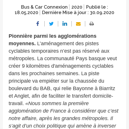
Bus & Car Connexion
2020
Publié le :
18.05.2020
Dernière Mise à jour :
30.09.2020
Pionnière parmi les agglomérations
moyennes.
L’aménagement des pistes
cyclables temporaires n’est pas réservé aux
métropoles. La communauté Pays basque veut
créer 9 kilomètres d'aménagements cyclables
dans les prochaines semaines. La piste
principale va empiéter sur la chaussée du
boulevard du BAB, qui relie Bayonne à Biarritz
et Anglet, afin de faciliter le transfert domicile-
travail.
«Nous sommes la première
agglomération de France à considérer que c’est
notre affaire, après les grandes métropoles. Il
s’agit d’un choix politique qui amène à inverser