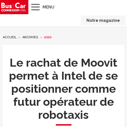
MENU
Notre magazine
ACCUEIL
ARCHIVES
2020
Le rachat de Moovit
permet à Intel de se
positionner comme
futur opérateur de
robotaxis