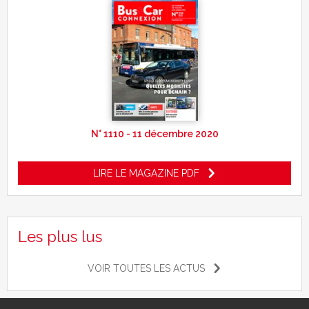
N° 1110 - 11 décembre 2020
LIRE LE MAGAZINE PDF
Les plus lus
VOIR TOUTES LES ACTUS