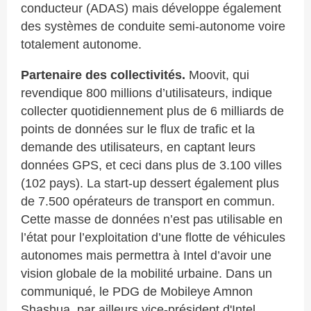
conducteur (ADAS) mais développe également
des systèmes de conduite semi-autonome voire
totalement autonome.
Partenaire des collectivités.
Moovit, qui
revendique 800 millions d’utilisateurs, indique
collecter quotidiennement plus de 6 milliards de
points de données sur le flux de trafic et la
demande des utilisateurs, en captant leurs
données GPS, et ceci dans plus de 3.100 villes
(102 pays). La start-up dessert également plus
de 7.500 opérateurs de transport en commun.
Cette masse de données n’est pas utilisable en
l’état pour l’exploitation d’une flotte de véhicules
autonomes mais permettra à Intel d’avoir une
vision globale de la mobilité urbaine. Dans un
communiqué, le PDG de Mobileye Amnon
Shashua, par ailleurs vice-président d'Intel,