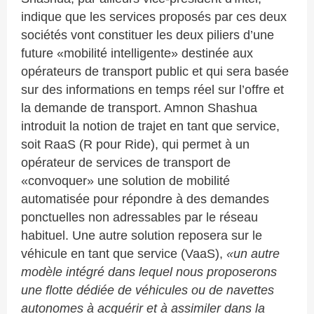
indique que les services proposés par ces deux
sociétés vont constituer les deux piliers d’une
future «mobilité intelligente» destinée aux
opérateurs de transport public et qui sera basée
sur des informations en temps réel sur l’offre et
la demande de transport. Amnon Shashua
introduit la notion de trajet en tant que service,
soit RaaS (R pour Ride), qui permet à un
opérateur de services de transport de
«convoquer» une solution de mobilité
automatisée pour répondre à des demandes
ponctuelles non adressables par le réseau
habituel. Une autre solution reposera sur le
véhicule en tant que service (VaaS),
«un autre
modèle intégré dans lequel nous proposerons
une flotte dédiée de véhicules ou de navettes
autonomes à acquérir et à assimiler dans la