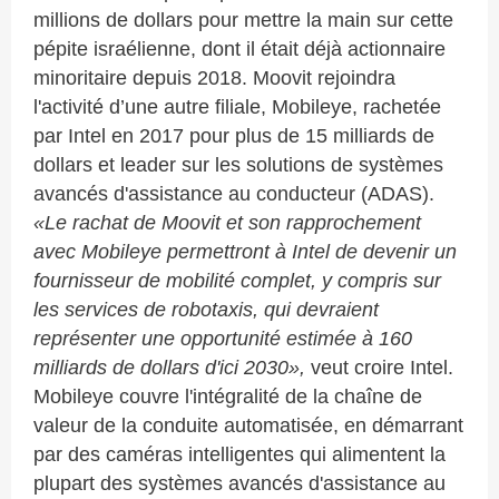
millions de dollars pour mettre la main sur cette
pépite israélienne, dont il était déjà actionnaire
minoritaire depuis 2018. Moovit rejoindra
l'activité d’une autre filiale, Mobileye, rachetée
par Intel en 2017 pour plus de 15 milliards de
dollars et leader sur les solutions de systèmes
avancés d'assistance au conducteur (ADAS).
«Le rachat de Moovit et son rapprochement
avec Mobileye permettront à Intel de devenir un
fournisseur de mobilité complet, y compris sur
les services de robotaxis, qui devraient
représenter une opportunité estimée à 160
milliards de dollars d'ici 2030»,
veut croire Intel.
Mobileye couvre l'intégralité de la chaîne de
valeur de la conduite automatisée, en démarrant
par des caméras intelligentes qui alimentent la
plupart des systèmes avancés d'assistance au