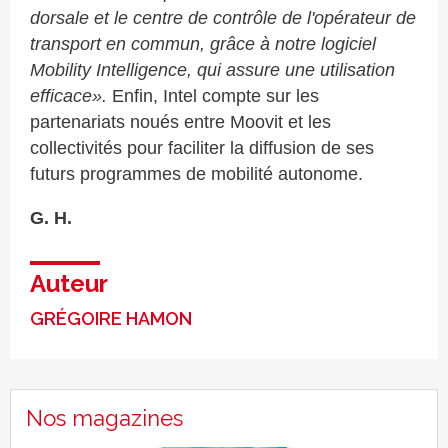
dorsale et le centre de contrôle de l'opérateur de
transport en commun, grâce à notre logiciel
Mobility Intelligence, qui assure une utilisation
efficace».
Enfin, Intel compte sur les
partenariats noués entre Moovit et les
collectivités pour faciliter la diffusion de ses
futurs programmes de mobilité autonome.
G. H.
Auteur
GRÉGOIRE HAMON
Nos magazines