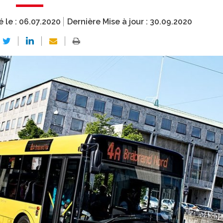
é le :
06.07.2020
Dernière Mise à jour :
30.09.2020