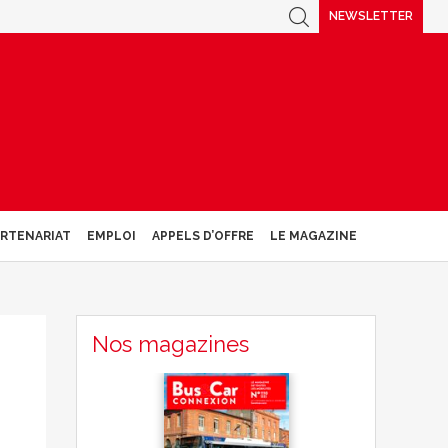
NEWSLETTER
ARTENARIAT
EMPLOI
APPELS D’OFFRE
LE MAGAZINE
Nos magazines