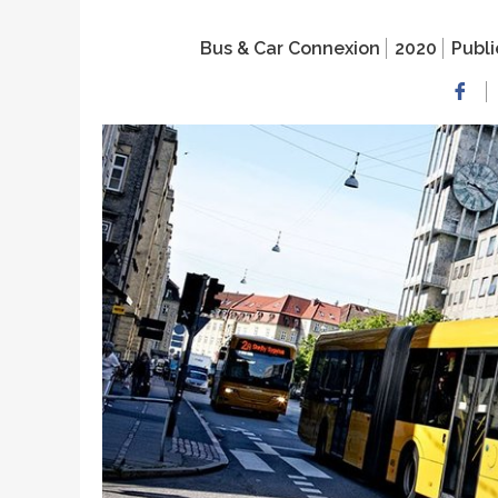
Bus & Car Connexion
2020
Publi