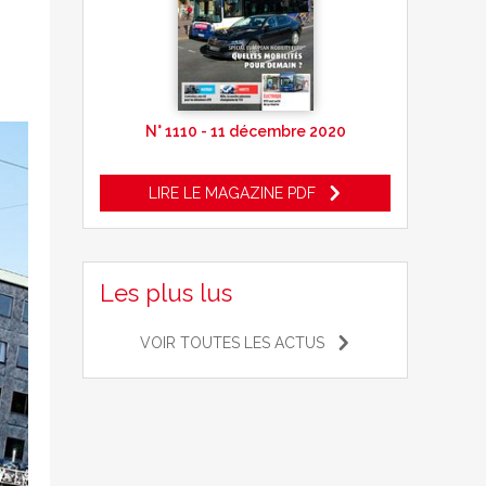
N° 1110 - 11 décembre 2020
LIRE LE MAGAZINE PDF
Les plus lus
VOIR TOUTES LES ACTUS