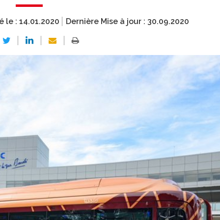
é le :
14.01.2020
Dernière Mise à jour :
30.09.2020