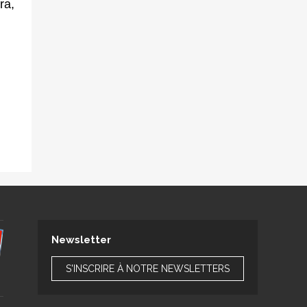
ra,
Newsletter
S'INSCRIRE À NOTRE NEWSLETTERS