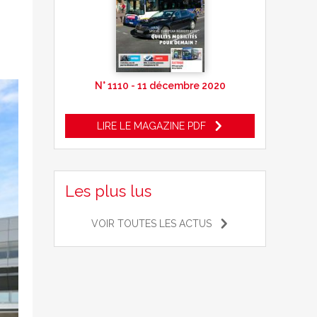
N° 1110 - 11 décembre 2020
LIRE LE MAGAZINE PDF
Les plus lus
VOIR TOUTES LES ACTUS