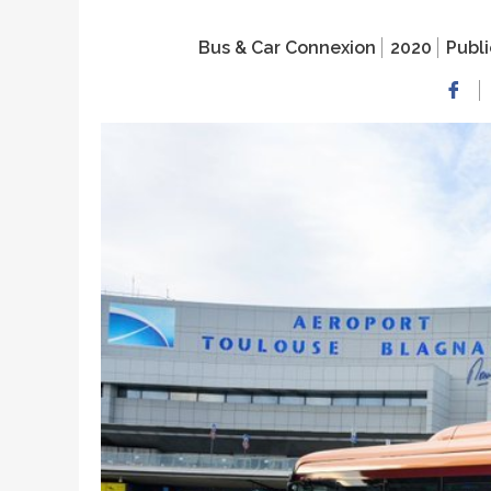
Bus & Car Connexion
2020
Publi