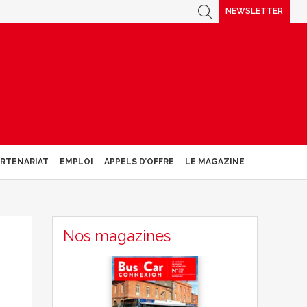
NEWSLETTER
ARTENARIAT
EMPLOI
APPELS D’OFFRE
LE MAGAZINE
Nos magazines