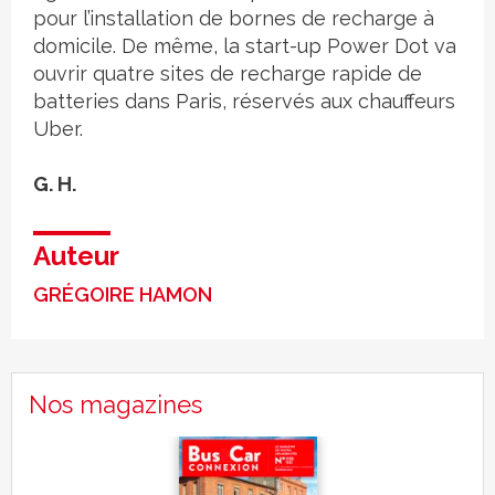
pour l’installation de bornes de recharge à
domicile. De même, la start-up Power Dot va
ouvrir quatre sites de recharge rapide de
batteries dans Paris, réservés aux chauffeurs
Uber.
G. H.
Auteur
GRÉGOIRE HAMON
Nos magazines