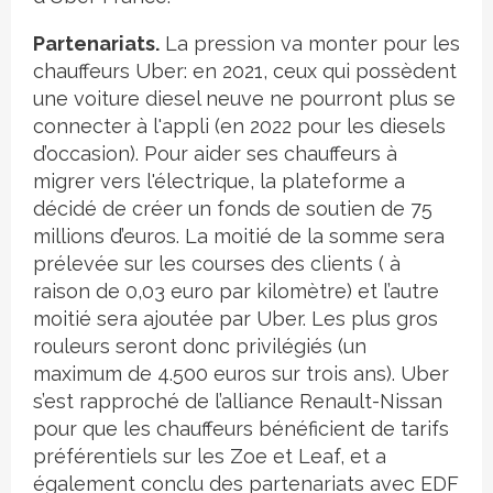
Partenariats.
La pression va monter pour les
chauffeurs Uber: en 2021, ceux qui possèdent
une voiture diesel neuve ne pourront plus se
connecter à l'appli (en 2022 pour les diesels
d’occasion). Pour aider ses chauffeurs à
migrer vers l'électrique, la plateforme a
décidé de créer un fonds de soutien de 75
millions d’euros. La moitié de la somme sera
prélevée sur les courses des clients ( à
raison de 0,03 euro par kilomètre) et l’autre
moitié sera ajoutée par Uber. Les plus gros
rouleurs seront donc privilégiés (un
maximum de 4.500 euros sur trois ans). Uber
s’est rapproché de l’alliance Renault-Nissan
pour que les chauffeurs bénéficient de tarifs
préférentiels sur les Zoe et Leaf, et a
également conclu des partenariats avec EDF