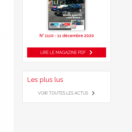
N° 1110 - 11 décembre 2020
LIRE LE MAGAZINE PDF
Les plus lus
VOIR TOUTES LES ACTUS