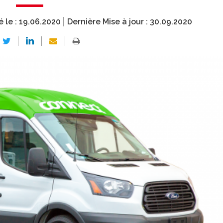
é le :
19.06.2020
Dernière Mise à jour :
30.09.2020