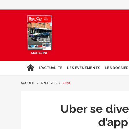
MAGAZINE
L'ACTUALITÉ
LES EVÉNEMENTS
LES DOSSIER
ACCUEIL
ARCHIVES
2020
Uber se dive
d’app