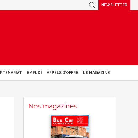
NEWSLETTER
ARTENARIAT
EMPLOI
APPELS D’OFFRE
LE MAGAZINE
Nos magazines