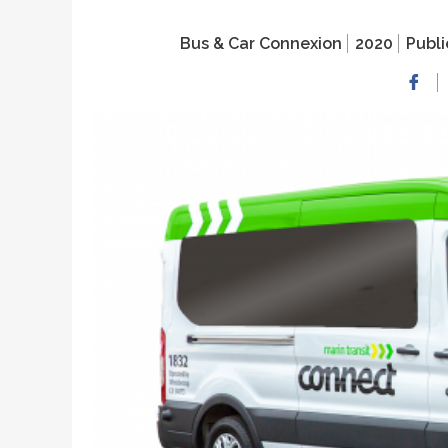
Bus & Car Connexion
2020
Publi