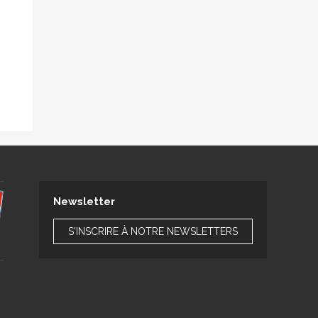
Newsletter
S'INSCRIRE À NOTRE NEWSLETTERS