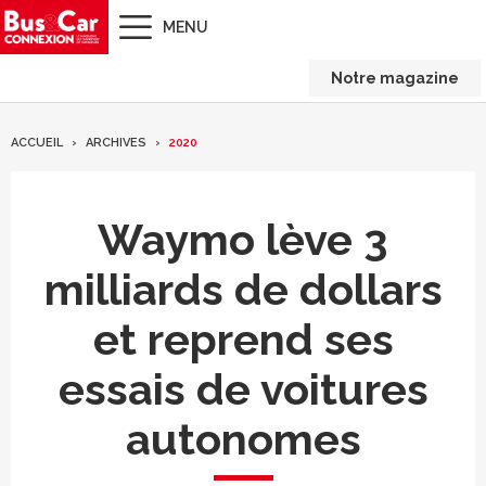
MENU
Notre magazine
ACCUEIL
ARCHIVES
2020
Waymo lève 3
milliards de dollars
et reprend ses
essais de voitures
autonomes