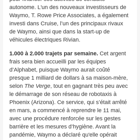
autonome. L'un des nouveaux investisseurs de
Waymo, T. Rowe Price Associates, a également
investi dans Cruise, l’un des principaux rivaux
de Waymo, ainsi que dans la start-up de
véhicules électriques Rivian.
1.000 à 2.000 trajets par semaine.
Cet argent
frais sera bien accueilli par les équipes
d’Alphabet, puisque Waymo aurait coûté
presque 1 milliard de dollars à sa maison-mère,
selon
The Verge
, tout en gagnant très peu avec
le démarrage de son réseau de robotaxis à
Phoenix (Arizona). Ce service, qui s’était arrêté
en mars, a commencé à reprendre le 11 mai,
avec une procédure renforcée sur les gestes
barrière et les mesures d’hygiène. Avant la
pandémie, Waymo a déclaré qu'elle opérait