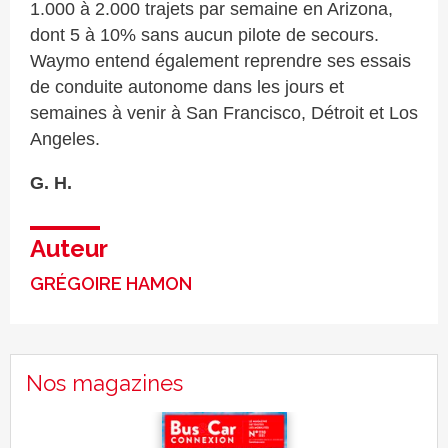
1.000 à 2.000 trajets par semaine en Arizona,
dont 5 à 10% sans aucun pilote de secours.
Waymo entend également reprendre ses essais
de conduite autonome dans les jours et
semaines à venir à San Francisco, Détroit et Los
Angeles.
G. H.
Auteur
GRÉGOIRE HAMON
Nos magazines