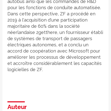
autobus ainsi que les commandes de R&D
pour les fonctions de conduite automatisée.
Dans cette perspective, ZF a procédé en
2019 à l'acquisition d'une participation
majoritaire de 60% dans la société
néerlandaise 2getthere, un fournisseur établi
de systèmes de transport de passagers
électriques autonomes, et a conclu un
accord de coopération avec Microsoft pour
améliorer les processus de développement
et accroître considérablement les capacités
logicielles de ZF.
Auteur