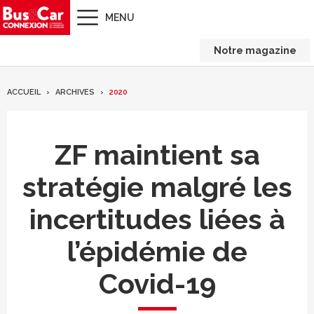
MENU
Notre magazine
ACCUEIL
ARCHIVES
2020
ZF maintient sa
stratégie malgré les
incertitudes liées à
l’épidémie de
Covid-19