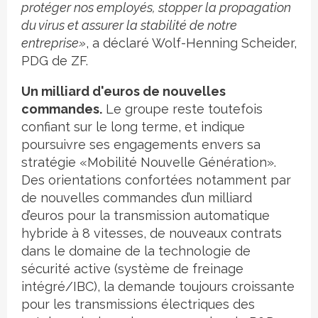
protéger nos employés, stopper la propagation
du virus et assurer la stabilité de notre
entreprise»
, a déclaré Wolf-Henning Scheider,
PDG de ZF.
Un milliard d'euros de nouvelles
commandes.
Le groupe reste toutefois
confiant sur le long terme, et indique
poursuivre ses engagements envers sa
stratégie «Mobilité Nouvelle Génération».
Des orientations confortées notamment par
de nouvelles commandes d’un milliard
d’euros pour la transmission automatique
hybride à 8 vitesses, de nouveaux contrats
dans le domaine de la technologie de
sécurité active (système de freinage
intégré/IBC), la demande toujours croissante
pour les transmissions électriques des