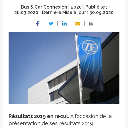
Bus & Car Connexion
2020
Publié le :
26.03.2020
Dernière Mise à jour :
30.09.2020
Crédit photo
Résultats 2019 en recul.
À l’occasion de la
présentation de ses résultats 2019,