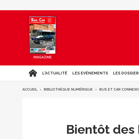
MAGAZINE
L'ACTUALITÉ
LES EVÉNEMENTS
LES DOSSIER
ACCUEIL
BIBLIOTHÈQUE NUMÉRIQUE
BUS ET CAR CONNEXI
Bientôt des 