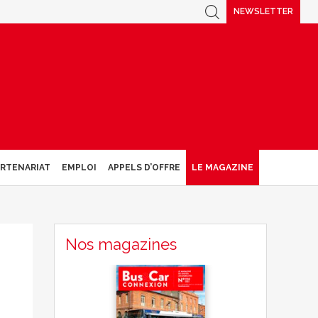
NEWSLETTER
ARTENARIAT
EMPLOI
APPELS D’OFFRE
LE MAGAZINE
Nos magazines