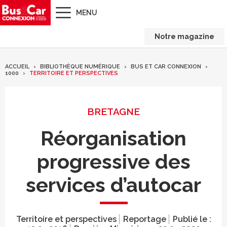
MENU
Notre magazine
ACCUEIL
BIBLIOTHÈQUE NUMÉRIQUE
BUS ET CAR CONNEXION
1000
TERRITOIRE ET PERSPECTIVES
BRETAGNE
Réorganisation
progressive des
services d’autocar
Territoire et perspectives
Reportage
Publié le :