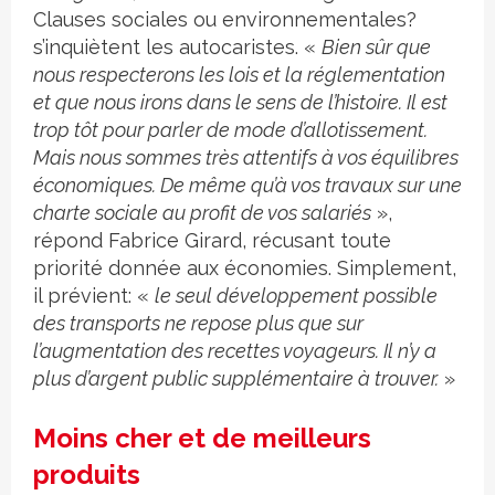
Clauses sociales ou environnementales?
s’inquiètent les autocaristes. «
Bien sûr que
nous respecterons les lois et la réglementation
et que nous irons dans le sens de l’histoire. Il est
trop tôt pour parler de mode d’allotissement.
Mais nous sommes très attentifs à vos équilibres
économiques. De même qu’à vos travaux sur une
charte sociale au profit de vos salariés
»,
répond Fabrice Girard, récusant toute
priorité donnée aux économies. Simplement,
il prévient: «
le seul développement possible
des transports ne repose plus que sur
l’augmentation des recettes voyageurs. Il n’y a
plus d’argent public supplémentaire à trouver.
»
Moins cher et de meilleurs
produits