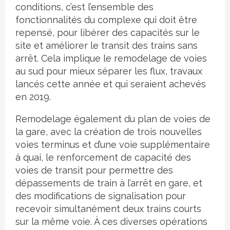
conditions, c’est l’ensemble des
fonctionnalités du complexe qui doit être
repensé, pour libérer des capacités sur le
site et améliorer le transit des trains sans
arrêt. Cela implique le remodelage de voies
au sud pour mieux séparer les flux, travaux
lancés cette année et qui seraient achevés
en 2019.
Remodelage également du plan de voies de
la gare, avec la création de trois nouvelles
voies terminus et d’une voie supplémentaire
à quai, le renforcement de capacité des
voies de transit pour permettre des
dépassements de train à l’arrêt en gare, et
des modifications de signalisation pour
recevoir simultanément deux trains courts
sur la même voie. À ces diverses opérations