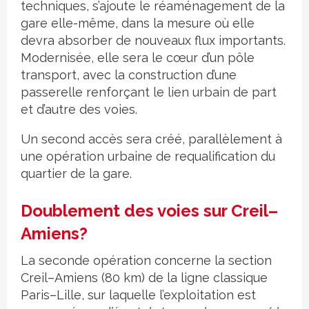
techniques, s’ajoute le réaménagement de la
gare elle-même, dans la mesure où elle
devra absorber de nouveaux flux importants.
Modernisée, elle sera le cœur d’un pôle
transport, avec la construction d’une
passerelle renforçant le lien urbain de part
et d’autre des voies.
Un second accès sera créé, parallèlement à
une opération urbaine de requalification du
quartier de la gare.
Doublement des voies sur Creil–
Amiens?
La seconde opération concerne la section
Creil–Amiens (80 km) de la ligne classique
Paris–Lille, sur laquelle l’exploitation est