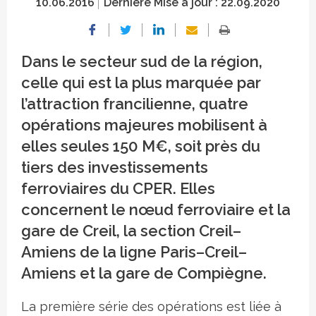
10.06.2016
Dernière Mise à jour :
22.09.2020
Dans le secteur sud de la région,
celle qui est la plus marquée par
l’attraction francilienne, quatre
opérations majeures mobilisent à
elles seules 150 M€, soit près du
tiers des investissements
ferroviaires du CPER. Elles
concernent le nœud ferroviaire et la
gare de Creil, la section Creil–
Amiens de la ligne Paris–Creil–
Amiens et la gare de Compiègne.
La première série des opérations est liée à