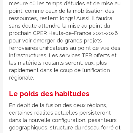
mesure où les temps d’études et de mise au
point, comme ceux de la mobilisation des
ressources, restent longs! Aussi, il faudra
sans doute attendre la mise au point du
prochain CPER Hauts-de-France 2021-2026
pour voir émerger de grands projets
ferroviaires unificateurs au point de vue des
infrastructures. Les services TER offerts et
les matériels roulants seront, eux, plus
rapidement dans le coup de l’unification
régionale.
Le poids des habitudes
En dépit de la fusion des deux régions,
certaines réalités actuelles persisteront
dans la nouvelle configuration, pesanteurs
géographiques, structure du réseau ferré et