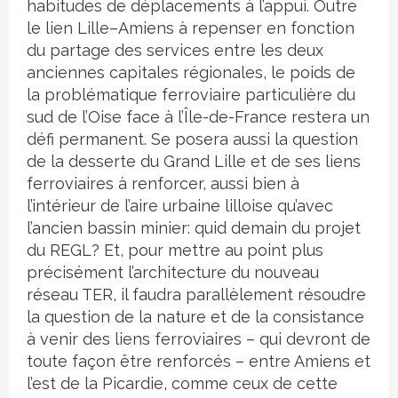
habitudes de déplacements à l’appui. Outre
le lien Lille–Amiens à repenser en fonction
du partage des services entre les deux
anciennes capitales régionales, le poids de
la problématique ferroviaire particulière du
sud de l’Oise face à l’Île-de-France restera un
défi permanent. Se posera aussi la question
de la desserte du Grand Lille et de ses liens
ferroviaires à renforcer, aussi bien à
l’intérieur de l’aire urbaine lilloise qu’avec
l’ancien bassin minier: quid demain du projet
du REGL? Et, pour mettre au point plus
précisément l’architecture du nouveau
réseau TER, il faudra parallèlement résoudre
la question de la nature et de la consistance
à venir des liens ferroviaires – qui devront de
toute façon être renforcés – entre Amiens et
l’est de la Picardie, comme ceux de cette