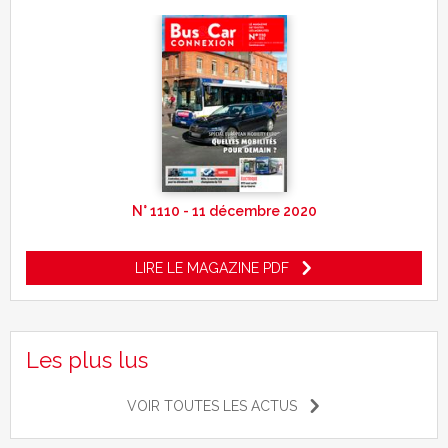
N° 1110 - 11 décembre 2020
LIRE LE MAGAZINE PDF
Les plus lus
VOIR TOUTES LES ACTUS