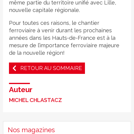
même partie du territoire unifié avec Lille,
nouvelle capitale régionale.
Pour toutes ces raisons, le chantier
ferroviaire à venir durant les prochaines
années dans les Hauts-de-France est à la
mesure de l’importance ferroviaire majeure
de la nouvelle région!
RETOUR AU SOMMAIRE
Auteur
MICHEL CHLASTACZ
Nos magazines