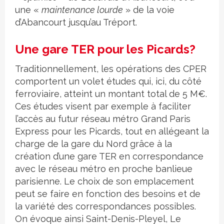
une «
maintenance lourde
» de la voie
d’Abancourt jusqu’au Tréport.
Une gare TER pour les Picards?
Traditionnellement, les opérations des CPER
comportent un volet études qui, ici, du côté
ferroviaire, atteint un montant total de 5 M€.
Ces études visent par exemple à faciliter
l’accès au futur réseau métro Grand Paris
Express pour les Picards, tout en allégeant la
charge de la gare du Nord grâce à la
création d’une gare TER en correspondance
avec le réseau métro en proche banlieue
parisienne. Le choix de son emplacement
peut se faire en fonction des besoins et de
la variété des correspondances possibles.
On évoque ainsi Saint-Denis-Pleyel, Le