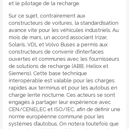
et le pilotage de la recharge.
Sur ce sujet, contrairement aux
constructeurs de voitures, la standardisation
avance vite pour les véhicules industriels. Au
mois de mars, un accord associant Irizar,
Solaris, VDL et Volvo Buses a permis aux
constructeurs de convenir d’interfaces
ouvertes et communes avec les fournisseurs
de solutions de recharge (ABB, Heliox et
Siemens). Cette base technique
interopérable est valable pour les charges
rapides aux terminus et pour les autobus en
charge lente nocturne. Ces acteurs se sont
engagés à partager leur expérience avec
CEN/CENELEC et ISO/IEC, afin de définir une
norme européenne commune pour les
systèmes d’autobus. On notera toutefois que