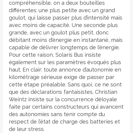
compréhensible, on a deux bouteilles
différentes: une plus petite avec un grand
goulot, qui laisse passer plus d’intensité mais
avec moins de capacité. Une seconde plus
grande, avec un goulot plus petit, donc
débitant moins d’énergie en instantané, mais
capable de délivrer longtemps de l’énergie.
Pour cette raison, Solaris Bus insiste
également sur les paramètres évoqués plus
haut. En clair: toute annonce d’autonomie en
kilométrage sérieuse exige de passer par
cette étape préalable. Sans quoi, ce ne sont
que des déclarations fantaisistes. Christian
Weintz insiste sur la concurrence déloyale
faite par certains constructeurs qui avancent
des autonomies sans tenir compte du
respect de l’état de charge des batteries et
de leur stress.