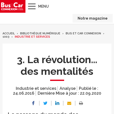
MENU
Notre magazine
ACCUEIL
BIBLIOTHÈQUE NUMÉRIQUE
BUS ET CAR CONNEXION
1003
INDUSTRIE ET SERVICES
3. La révolution…
des mentalités
Industrie et services
Analyse
Publié le :
24.06.2016
Dernière Mise à jour :
22.09.2020