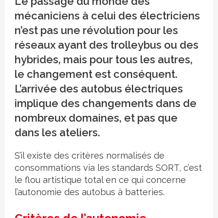
Le passage du monde des
mécaniciens à celui des électriciens
n’est pas une révolution pour les
réseaux ayant des trolleybus ou des
hybrides, mais pour tous les autres,
le changement est conséquent.
L’arrivée des autobus électriques
implique des changements dans de
nombreux domaines, et pas que
dans les ateliers.
S’il existe des critères normalisés de
consommations via les standards SORT, c’est
le flou artistique total en ce qui concerne
l’autonomie des autobus à batteries.