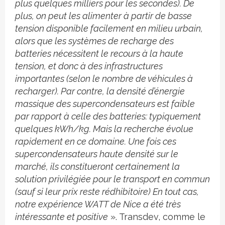
plus quelques milliers pour les secondes). De
plus, on peut les alimenter à partir de basse
tension disponible facilement en milieu urbain,
alors que les systèmes de recharge des
batteries nécessitent le recours à la haute
tension, et donc à des infrastructures
importantes (selon le nombre de véhicules à
recharger). Par contre, la densité d’énergie
massique des supercondensateurs est faible
par rapport à celle des batteries: typiquement
quelques kWh/kg. Mais la recherche évolue
rapidement en ce domaine. Une fois ces
supercondensateurs haute densité sur le
marché, ils constitueront certainement la
solution privilégiée pour le transport en commun
(sauf si leur prix reste rédhibitoire) En tout cas,
notre expérience WATT de Nice a été très
intéressante et positive
». Transdev, comme le