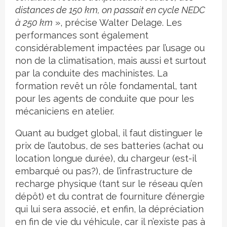
distances de 150 km, on passait en cycle NEDC
à 250 km
», précise Walter Delage. Les
performances sont également
considérablement impactées par l’usage ou
non de la climatisation, mais aussi et surtout
par la conduite des machinistes. La
formation revêt un rôle fondamental, tant
pour les agents de conduite que pour les
mécaniciens en atelier.
Quant au budget global, il faut distinguer le
prix de l’autobus, de ses batteries (achat ou
location longue durée), du chargeur (est-il
embarqué ou pas?), de l’infrastructure de
recharge physique (tant sur le réseau qu’en
dépôt) et du contrat de fourniture d’énergie
qui lui sera associé, et enfin, la dépréciation
en fin de vie du véhicule, car il n’existe pas à