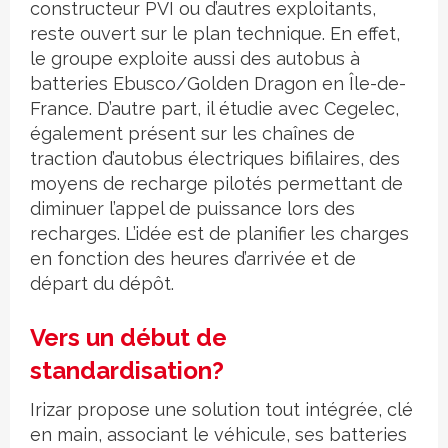
constructeur PVI ou d’autres exploitants,
reste ouvert sur le plan technique. En effet,
le groupe exploite aussi des autobus à
batteries Ebusco/Golden Dragon en Île-de-
France. D’autre part, il étudie avec Cegelec,
également présent sur les chaînes de
traction d’autobus électriques bifilaires, des
moyens de recharge pilotés permettant de
diminuer l’appel de puissance lors des
recharges. L’idée est de planifier les charges
en fonction des heures d’arrivée et de
départ du dépôt.
Vers un début de
standardisation?
Irizar propose une solution tout intégrée, clé
en main, associant le véhicule, ses batteries