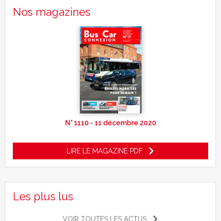
Nos magazines
N° 1110 - 11 décembre 2020
LIRE LE MAGAZINE PDF
Les plus lus
VOIR TOUTES LES ACTUS