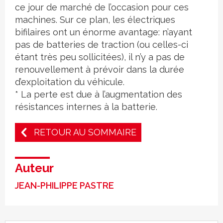
ce jour de marché de l’occasion pour ces
machines. Sur ce plan, les électriques
bifilaires ont un énorme avantage: n’ayant
pas de batteries de traction (ou celles-ci
étant très peu sollicitées), il n’y a pas de
renouvellement à prévoir dans la durée
d’exploitation du véhicule.
* La perte est due à l’augmentation des
résistances internes à la batterie.
RETOUR AU SOMMAIRE
Auteur
JEAN-PHILIPPE PASTRE