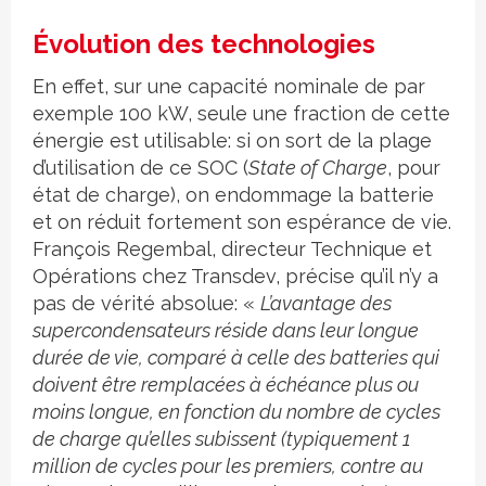
Évolution des technologies
En effet, sur une capacité nominale de par
exemple 100 kW, seule une fraction de cette
énergie est utilisable: si on sort de la plage
d’utilisation de ce SOC (
State of Charge
, pour
état de charge), on endommage la batterie
et on réduit fortement son espérance de vie.
François Regembal, directeur Technique et
Opérations chez Transdev, précise qu’il n’y a
pas de vérité absolue: «
L’avantage des
supercondensateurs réside dans leur longue
durée de vie, comparé à celle des batteries qui
doivent être remplacées à échéance plus ou
moins longue, en fonction du nombre de cycles
de charge qu’elles subissent (typiquement 1
million de cycles pour les premiers, contre au