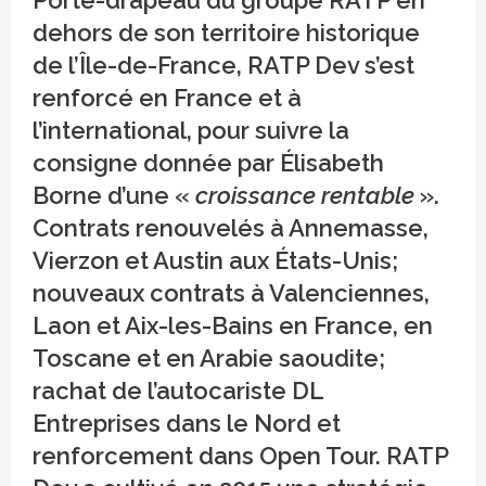
Crédit photo
dehors de son territoire historique
de l’Île-de-France, RATP Dev s’est
renforcé en France et à
l’international, pour suivre la
consigne donnée par Élisabeth
Borne d’une «
croissance rentable
».
Contrats renouvelés à Annemasse,
Vierzon et Austin aux États-Unis;
nouveaux contrats à Valenciennes,
Laon et Aix-les-Bains en France, en
Toscane et en Arabie saoudite;
rachat de l’autocariste DL
Entreprises dans le Nord et
renforcement dans Open Tour. RATP