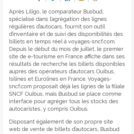
Après Liligo, le comparateur Busbud,
spécialisé dans l’agrégation des lignes
régulières d’autocars, fournit son outil
d’inventaire et de suivi des disponibilités des
billets en temps réel à voyages-sncf.com.
Depuis le début du mois de juillet, le premier
site de e-tourisme en France affiche dans ses
résultats de recherche les billets disponibles
auprès des opérateurs d’autocars Ouibus,
Isilines et Eurolines en France. Voyages-
sncf.com proposait déjà les lignes de la filiale
SNCF Ouibus, mais Busbud se place comme
interface pour agréger tous les stocks des
autocaristes, y compris Ouibus.
Disposant également de son propre site
web de vente de billets d’autocars, Busbud