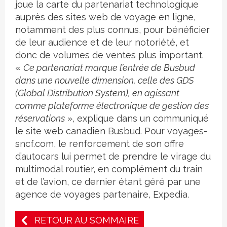
joue la carte du partenariat technologique
auprès des sites web de voyage en ligne,
notamment des plus connus, pour bénéficier
de leur audience et de leur notoriété, et
donc de volumes de ventes plus important.
«
Ce partenariat marque l’entrée de Busbud
dans une nouvelle dimension, celle des GDS
(Global Distribution System), en agissant
comme plateforme électronique de gestion des
réservations
», explique dans un communiqué
le site web canadien Busbud. Pour voyages-
sncf.com, le renforcement de son offre
d’autocars lui permet de prendre le virage du
multimodal routier, en complément du train
et de l’avion, ce dernier étant géré par une
agence de voyages partenaire, Expedia.
RETOUR AU SOMMAIRE