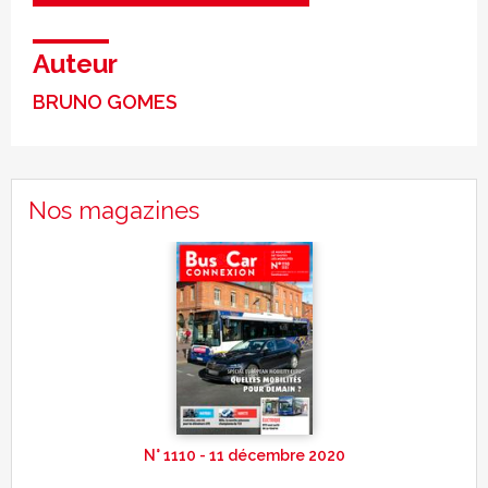
Auteur
BRUNO GOMES
Nos magazines
N° 1110 - 11 décembre 2020