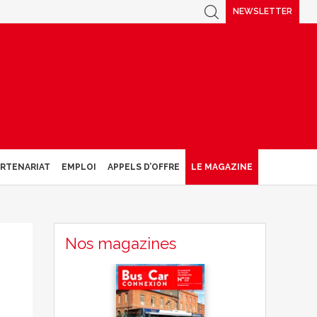
NEWSLETTER
ARTENARIAT
EMPLOI
APPELS D’OFFRE
LE MAGAZINE
Nos magazines