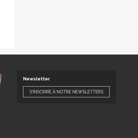
Newsletter
S'INSCRIRE À NOTRE NEWSLETTERS