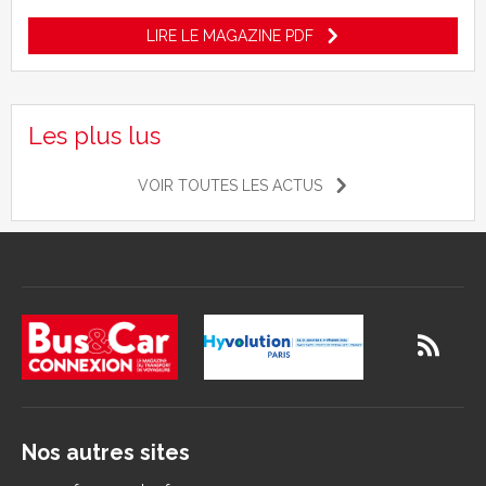
LIRE LE MAGAZINE PDF
Les plus lus
VOIR TOUTES LES ACTUS
Nos autres sites