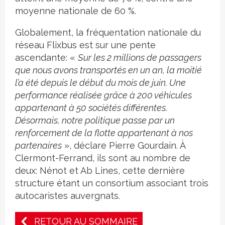
moyenne nationale de 60 %.
Globalement, la fréquentation nationale du
réseau Flixbus est sur une pente
ascendante: «
Sur les 2 millions de passagers
que nous avons transportés en un an, la moitié
l’a été depuis le début du mois de juin. Une
performance réalisée grâce à 200 véhicules
appartenant à 50 sociétés différentes.
Désormais, notre politique passe par un
renforcement de la flotte appartenant à nos
partenaires
», déclare Pierre Gourdain. À
Clermont-Ferrand, ils sont au nombre de
deux: Nénot et Ab Lines, cette dernière
structure étant un consortium associant trois
autocaristes auvergnats.
RETOUR AU SOMMAIRE