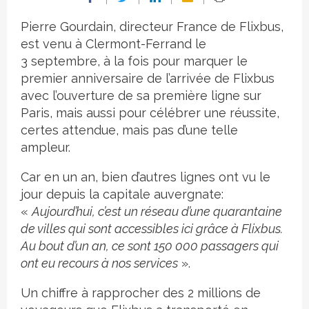
Pierre Gourdain, directeur France de Flixbus,
est venu à Clermont-Ferrand le
3 septembre, à la fois pour marquer le
premier anniversaire de l’arrivée de Flixbus
avec l’ouverture de sa première ligne sur
Paris, mais aussi pour célébrer une réussite,
certes attendue, mais pas d’une telle
ampleur.
Car en un an, bien d’autres lignes ont vu le
jour depuis la capitale auvergnate:
«
Aujourd’hui, c’est un réseau d’une quarantaine
de villes qui sont accessibles ici grâce à Flixbus.
Au bout d’un an, ce sont 150 000 passagers qui
ont eu recours à nos services
».
Un chiffre à rapprocher des 2 millions de