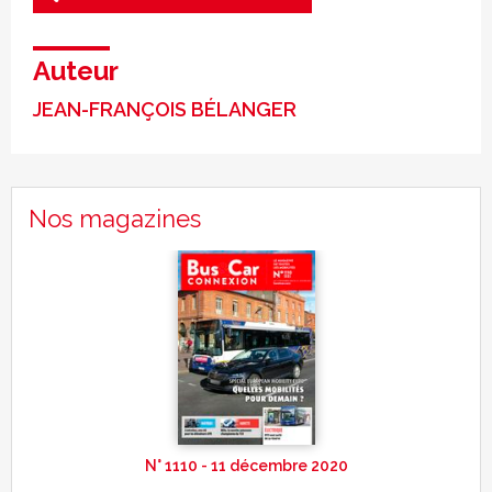
Auteur
JEAN-FRANÇOIS BÉLANGER
Nos magazines
N° 1110 - 11 décembre 2020