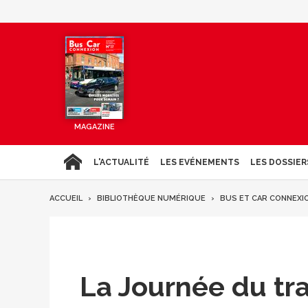
MAGAZINE
L'ACTUALITÉ
LES EVÉNEMENTS
LES DOSSIER
ACCUEIL
BIBLIOTHÈQUE NUMÉRIQUE
BUS ET CAR CONNEXI
La Journée du tr