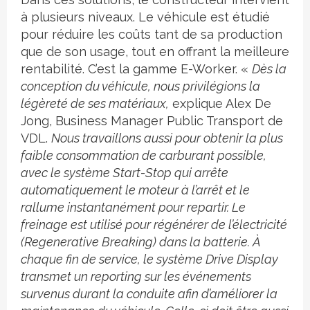
à plusieurs niveaux. Le véhicule est étudié
pour réduire les coûts tant de sa production
que de son usage, tout en offrant la meilleure
rentabilité. C’est la gamme E-Worker. «
Dès la
conception du véhicule, nous privilégions la
légèreté de ses matériaux,
explique Alex De
Jong, Business Manager Public Transport de
VDL.
Nous travaillons aussi pour obtenir la plus
faible consommation de carburant possible,
avec le système Start-Stop qui arrête
automatiquement le moteur à l’arrêt et le
rallume instantanément pour repartir. Le
freinage est utilisé pour régénérer de l’électricité
(Regenerative Breaking) dans la batterie. À
chaque fin de service, le système Drive Display
transmet un reporting sur les événements
survenus durant la conduite afin d’améliorer la