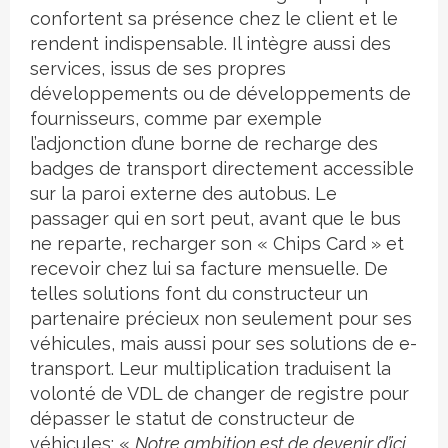
confortent sa présence chez le client et le
rendent indispensable. Il intègre aussi des
services, issus de ses propres
développements ou de développements de
fournisseurs, comme par exemple
l’adjonction d’une borne de recharge des
badges de transport directement accessible
sur la paroi externe des autobus. Le
passager qui en sort peut, avant que le bus
ne reparte, recharger son « Chips Card » et
recevoir chez lui sa facture mensuelle. De
telles solutions font du constructeur un
partenaire précieux non seulement pour ses
véhicules, mais aussi pour ses solutions de e-
transport. Leur multiplication traduisent la
volonté de VDL de changer de registre pour
dépasser le statut de constructeur de
véhicules: «
Notre ambition est de devenir d’ici