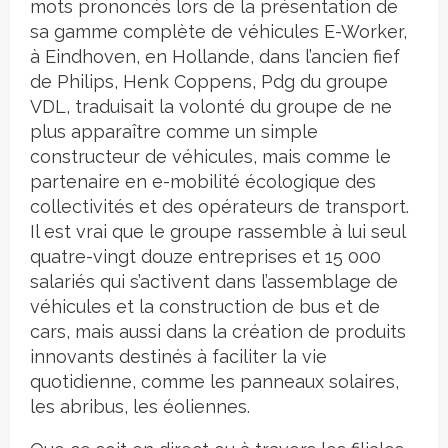
mots prononcés lors de la présentation de
sa gamme complète de véhicules E-Worker,
à Eindhoven, en Hollande, dans l’ancien fief
de Philips, Henk Coppens, Pdg du groupe
VDL, traduisait la volonté du groupe de ne
plus apparaître comme un simple
constructeur de véhicules, mais comme le
partenaire en e-mobilité écologique des
collectivités et des opérateurs de transport.
Il est vrai que le groupe rassemble à lui seul
quatre-vingt douze entreprises et 15 000
salariés qui s’activent dans l’assemblage de
véhicules et la construction de bus et de
cars, mais aussi dans la création de produits
innovants destinés à faciliter la vie
quotidienne, comme les panneaux solaires,
les abribus, les éoliennes.