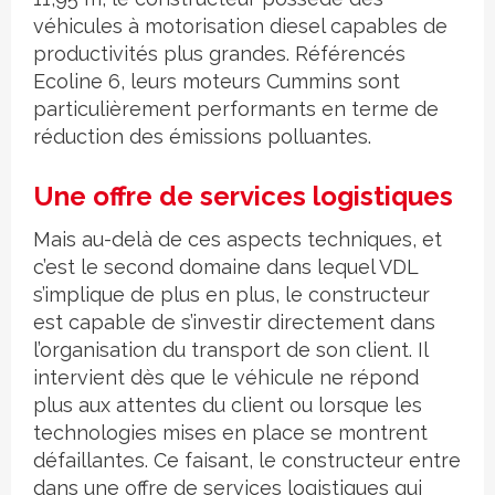
véhicules à motorisation diesel capables de
productivités plus grandes. Référencés
Ecoline 6, leurs moteurs Cummins sont
particulièrement performants en terme de
réduction des émissions polluantes.
Une offre de services logistiques
Mais au-delà de ces aspects techniques, et
c’est le second domaine dans lequel VDL
s’implique de plus en plus, le constructeur
est capable de s’investir directement dans
l’organisation du transport de son client. Il
intervient dès que le véhicule ne répond
plus aux attentes du client ou lorsque les
technologies mises en place se montrent
défaillantes. Ce faisant, le constructeur entre
dans une offre de services logistiques qui