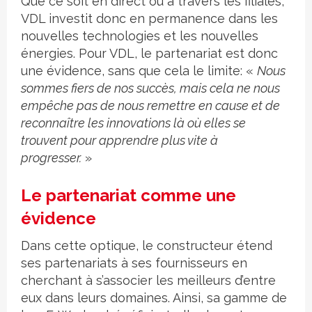
Que ce soit en direct ou à travers les filiales,
VDL investit donc en permanence dans les
nouvelles technologies et les nouvelles
énergies. Pour VDL, le partenariat est donc
une évidence, sans que cela le limite: «
Nous
sommes fiers de nos succès, mais cela ne nous
empêche pas de nous remettre en cause et de
reconnaître les innovations là où elles se
trouvent pour apprendre plus vite à
progresser.
»
Le partenariat comme une
évidence
Dans cette optique, le constructeur étend
ses partenariats à ses fournisseurs en
cherchant à s’associer les meilleurs d’entre
eux dans leurs domaines. Ainsi, sa gamme de