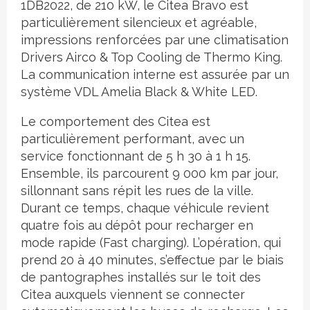
1DB2022, de 210 kW, le Citea Bravo est
particulièrement silencieux et agréable,
impressions renforcées par une climatisation
Drivers Airco & Top Cooling de Thermo King.
La communication interne est assurée par un
système VDL Amelia Black & White LED.
Le comportement des Citea est
particulièrement performant, avec un
service fonctionnant de 5 h 30 à 1 h 15.
Ensemble, ils parcourent 9 000 km par jour,
sillonnant sans répit les rues de la ville.
Durant ce temps, chaque véhicule revient
quatre fois au dépôt pour recharger en
mode rapide (Fast charging). L’opération, qui
prend 20 à 40 minutes, s’effectue par le biais
de pantographes installés sur le toit des
Citea auxquels viennent se connecter