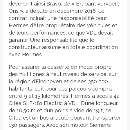
devenant ainsi Bravo, de « Brabant vervoert
Ons », a débuté en décembre 2016. Le
contrat incluait une responsabilité pour
Hermes d’être propriétaire des véhicules et
de leurs performances, ce que VDL devait
garantir. Une responsabilité que le
constructeur assume en totale coordination
avec Hermes.
Pour assurer la desserte en mode propre
des huit lignes à haut niveau de service, sur
la région d’Eindhoven et de ses 350 000
habitants, soit pour des parcours compris
entre 9 et 15 kilomètres, Hermes a acquis 42
Citea SLF-181 Electric à VDL. D’une longueur
de 18,50 m et d’un poids à vide de 19 t, ce
Citea est un bus articulé pouvant transporter
130 passagers. Avec son moteur Siemens