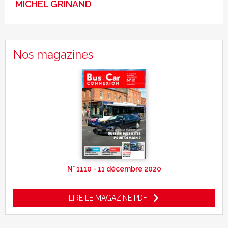
MICHEL GRINAND
Nos magazines
N° 1110 - 11 décembre 2020
LIRE LE MAGAZINE PDF