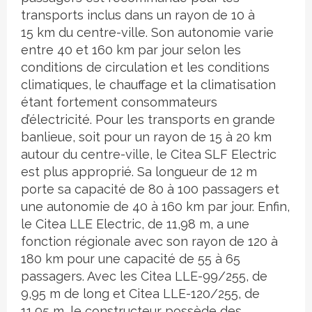
transports inclus dans un rayon de 10 à
15 km du centre-ville. Son autonomie varie
entre 40 et 160 km par jour selon les
conditions de circulation et les conditions
climatiques, le chauffage et la climatisation
étant fortement consommateurs
d’électricité. Pour les transports en grande
banlieue, soit pour un rayon de 15 à 20 km
autour du centre-ville, le Citea SLF Electric
est plus approprié. Sa longueur de 12 m
porte sa capacité de 80 à 100 passagers et
une autonomie de 40 à 160 km par jour. Enfin,
le Citea LLE Electric, de 11,98 m, a une
fonction régionale avec son rayon de 120 à
180 km pour une capacité de 55 à 65
passagers. Avec les Citea LLE-99/255, de
9,95 m de long et Citea LLE-120/255, de
11,95 m, le constructeur possède des