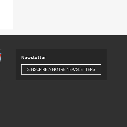
Newsletter
S'INSCRIRE À NOTRE NEWSLETTERS