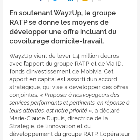
En soutenant WayzUp, le groupe
RATP se donne les moyens de
développer une offre incluant du
covoiturage domicile-travail.
WayzUp vient de lever 1,4 million d’euros
avec l’apport du groupe RATP et de Via ID,
fonds d’investissement de Mobivia. Cet
apport en capital est assorti d’un accord
stratégique, qui vise à développer des offres
conjointes. «
Proposer à nos voyageurs des
services performants et pertinents, en réponse à
leurs attentes, est notre priorité
», a déclaré
Marie-Claude Dupuis, directrice de la
Stratégie, de l’innovation et du
développement du groupe RATP. L’opérateur