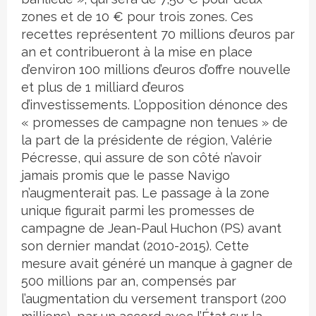
zones et de 10 € pour trois zones. Ces
recettes représentent 70 millions d’euros par
an et contribueront à la mise en place
d’environ 100 millions d’euros d’offre nouvelle
et plus de 1 milliard d’euros
d’investissements. L’opposition dénonce des
« promesses de campagne non tenues » de
la part de la présidente de région, Valérie
Pécresse, qui assure de son côté n’avoir
jamais promis que le passe Navigo
n’augmenterait pas. Le passage à la zone
unique figurait parmi les promesses de
campagne de Jean-Paul Huchon (PS) avant
son dernier mandat (2010-2015). Cette
mesure avait généré un manque à gagner de
500 millions par an, compensés par
l’augmentation du versement transport (200