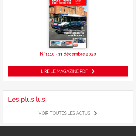
N° 1110 - 11 décembre 2020
LIRE LE MAGAZINE PDF
Les plus lus
VOIR TOUTES LES ACTUS