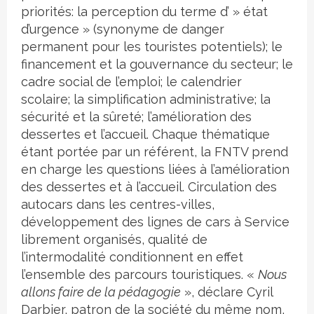
priorités: la perception du terme d’ » état
d’urgence » (synonyme de danger
permanent pour les touristes potentiels); le
financement et la gouvernance du secteur; le
cadre social de l’emploi; le calendrier
scolaire; la simplification administrative; la
sécurité et la sûreté; l’amélioration des
dessertes et l’accueil. Chaque thématique
étant portée par un référent, la FNTV prend
en charge les questions liées à l’amélioration
des dessertes et à l’accueil. Circulation des
autocars dans les centres-villes,
développement des lignes de cars à Service
librement organisés, qualité de
l’intermodalité conditionnent en effet
l’ensemble des parcours touristiques. «
Nous
allons faire de la pédagogie
», déclare Cyril
Darbier, patron de la société du même nom,