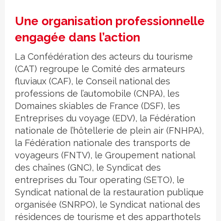
Une organisation professionnelle
engagée dans l’action
La Confédération des acteurs du tourisme
(CAT) regroupe le Comité des armateurs
fluviaux (CAF), le Conseil national des
professions de l’automobile (CNPA), les
Domaines skiables de France (DSF), les
Entreprises du voyage (EDV), la Fédération
nationale de l’hôtellerie de plein air (FNHPA),
la Fédération nationale des transports de
voyageurs (FNTV), le Groupement national
des chaînes (GNC), le Syndicat des
entreprises du Tour operating (SETO), le
Syndicat national de la restauration publique
organisée (SNRPO), le Syndicat national des
résidences de tourisme et des apparthotels