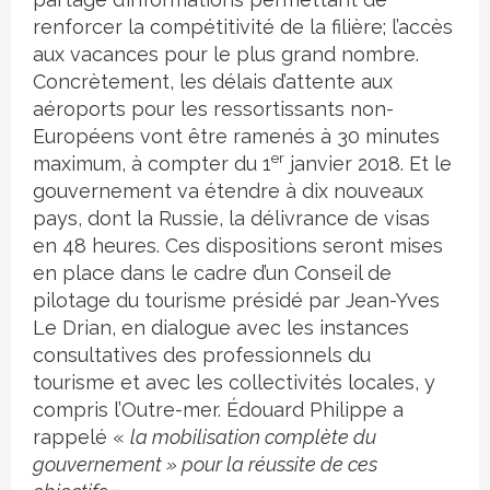
renforcer la compétitivité de la filière; l’accès
aux vacances pour le plus grand nombre.
Concrètement, les délais d’attente aux
aéroports pour les ressortissants non-
Européens vont être ramenés à 30 minutes
er
maximum, à compter du 1
janvier 2018. Et le
gouvernement va étendre à dix nouveaux
pays, dont la Russie, la délivrance de visas
en 48 heures. Ces dispositions seront mises
en place dans le cadre d’un Conseil de
pilotage du tourisme présidé par Jean-Yves
Le Drian, en dialogue avec les instances
consultatives des professionnels du
tourisme et avec les collectivités locales, y
compris l’Outre-mer. Édouard Philippe a
rappelé «
la mobilisation complète du
gouvernement » pour la réussite de ces