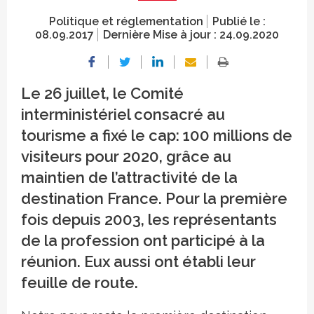
Politique et réglementation
Publié le :
08.09.2017
Dernière Mise à jour :
24.09.2020
Le 26 juillet, le Comité
interministériel consacré au
tourisme a fixé le cap: 100 millions de
visiteurs pour 2020, grâce au
maintien de l’attractivité de la
destination France. Pour la première
fois depuis 2003, les représentants
de la profession ont participé à la
réunion. Eux aussi ont établi leur
feuille de route.