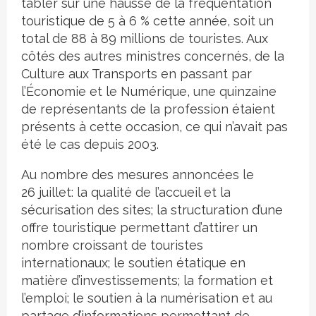
tabler sur une hausse de la fréquentation
touristique de 5 à 6 % cette année, soit un
total de 88 à 89 millions de touristes. Aux
côtés des autres ministres concernés, de la
Culture aux Transports en passant par
l’Économie et le Numérique, une quinzaine
de représentants de la profession étaient
présents à cette occasion, ce qui n’avait pas
été le cas depuis 2003.
Au nombre des mesures annoncées le
26 juillet: la qualité de l’accueil et la
sécurisation des sites; la structuration d’une
offre touristique permettant d’attirer un
nombre croissant de touristes
internationaux; le soutien étatique en
matière d’investissements; la formation et
l’emploi; le soutien à la numérisation et au
partage d’informations permettant de