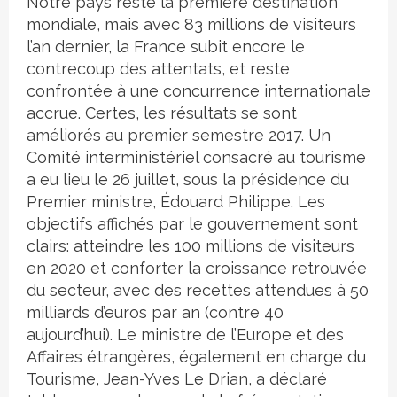
Notre pays reste la première destination
mondiale, mais avec 83 millions de visiteurs
l’an dernier, la France subit encore le
contrecoup des attentats, et reste
confrontée à une concurrence internationale
accrue. Certes, les résultats se sont
améliorés au premier semestre 2017. Un
Comité interministériel consacré au tourisme
a eu lieu le 26 juillet, sous la présidence du
Premier ministre, Édouard Philippe. Les
objectifs affichés par le gouvernement sont
clairs: atteindre les 100 millions de visiteurs
en 2020 et conforter la croissance retrouvée
du secteur, avec des recettes attendues à 50
milliards d’euros par an (contre 40
aujourd’hui). Le ministre de l’Europe et des
Affaires étrangères, également en charge du
Tourisme, Jean-Yves Le Drian, a déclaré