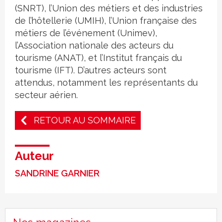
(SNRT), l’Union des métiers et des industries
de l’hôtellerie (UMIH), l’Union française des
métiers de l’événement (Unimev),
l’Association nationale des acteurs du
tourisme (ANAT), et l’Institut français du
tourisme (IFT). D’autres acteurs sont
attendus, notamment les représentants du
secteur aérien.
RETOUR AU SOMMAIRE
Auteur
SANDRINE GARNIER