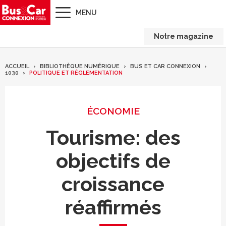
MENU
Notre magazine
ACCUEIL
BIBLIOTHÈQUE NUMÉRIQUE
BUS ET CAR CONNEXION
1030
POLITIQUE ET RÉGLEMENTATION
ÉCONOMIE
Tourisme: des
objectifs de
croissance
réaffirmés