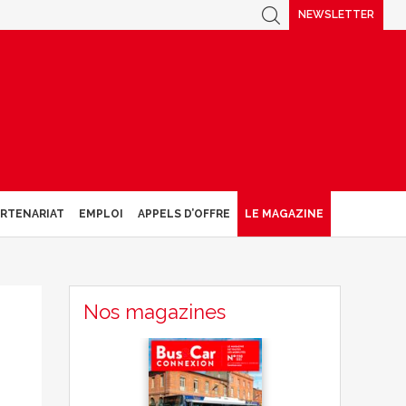
NEWSLETTER
ARTENARIAT
EMPLOI
APPELS D’OFFRE
LE MAGAZINE
Nos magazines