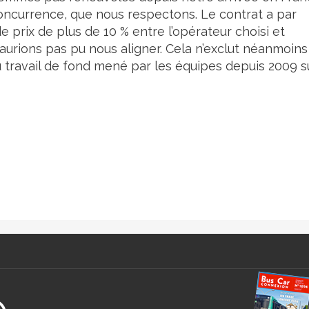
concurrence, que nous respectons. Le contrat a par
e prix de plus de 10 % entre l’opérateur choisi et
’aurions pas pu nous aligner. Cela n’exclut néanmoins
travail de fond mené par les équipes depuis 2009 s