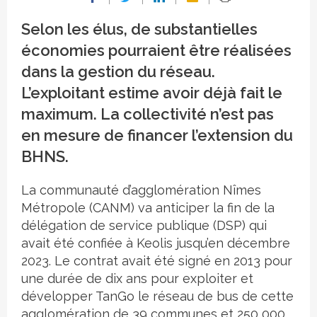
Selon les élus, de substantielles
économies pourraient être réalisées
dans la gestion du réseau.
L’exploitant estime avoir déjà fait le
maximum. La collectivité n’est pas
en mesure de financer l’extension du
BHNS.
La communauté d’agglomération Nîmes
Métropole (CANM) va anticiper la fin de la
délégation de service publique (DSP) qui
avait été confiée à Keolis jusqu’en décembre
2023. Le contrat avait été signé en 2013 pour
une durée de dix ans pour exploiter et
développer TanGo le réseau de bus de cette
agglomération de 39 communes et 250 000