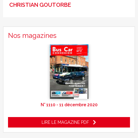
CHRISTIAN GOUTORBE
Nos magazines
N° 1110 - 11 décembre 2020
LIRE LE MAGAZINE PDF