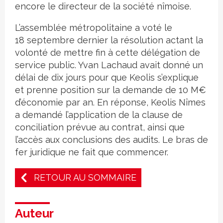
encore le directeur de la société nîmoise.
L’assemblée métropolitaine a voté le
18 septembre dernier la résolution actant la
volonté de mettre fin à cette délégation de
service public. Yvan Lachaud avait donné un
délai de dix jours pour que Keolis s’explique
et prenne position sur la demande de 10 M€
d’économie par an. En réponse, Keolis Nîmes
a demandé l’application de la clause de
conciliation prévue au contrat, ainsi que
l’accès aux conclusions des audits. Le bras de
fer juridique ne fait que commencer.
RETOUR AU SOMMAIRE
Auteur