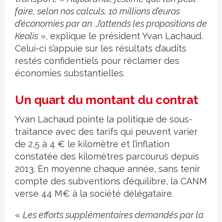
faire, selon nos calculs, 10 millions d’euros
d’économies par an. J’attends les propositions de
Keolis
», explique le président Yvan Lachaud.
Celui-ci s’appuie sur les résultats d’audits
restés confidentiels pour réclamer des
économies substantielles.
Un quart du montant du contrat
Yvan Lachaud pointe la politique de sous-
traitance avec des tarifs qui peuvent varier
de 2,5 à 4 € le kilomètre et l’inflation
constatée des kilomètres parcourus depuis
2013. En moyenne chaque année, sans tenir
compte des subventions d’équilibre, la CANM
verse 44 M€ à la société délégataire.
«
Les efforts supplémentaires demandés par la