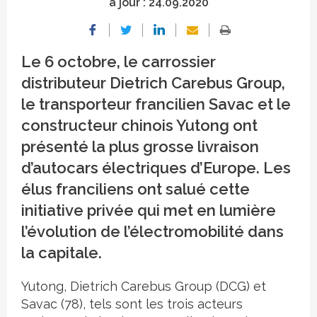
à jour :
24.09.2020
Le 6 octobre, le carrossier
distributeur Dietrich Carebus Group,
le transporteur francilien Savac et le
constructeur chinois Yutong ont
présenté la plus grosse livraison
d’autocars électriques d’Europe. Les
élus franciliens ont salué cette
initiative privée qui met en lumière
l’évolution de l’électromobilité dans
la capitale.
Yutong, Dietrich Carebus Group (DCG) et
Savac (78), tels sont les trois acteurs