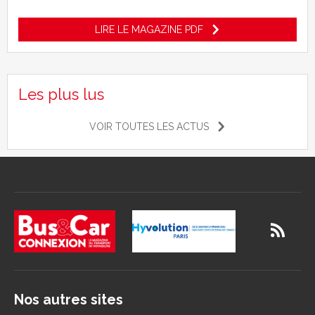
LIRE LE MAGAZINE PDF
Les plus lus
VOIR TOUTES LES ACTUS
Nos autres sites