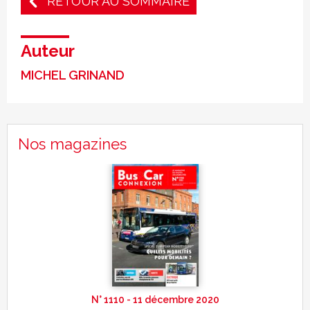
RETOUR AU SOMMAIRE
Auteur
MICHEL GRINAND
Nos magazines
N° 1110 - 11 décembre 2020