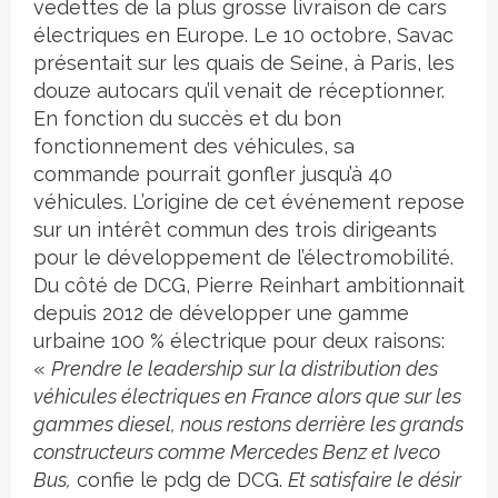
vedettes de la plus grosse livraison de cars
électriques en Europe. Le 10 octobre, Savac
présentait sur les quais de Seine, à Paris, les
douze autocars qu’il venait de réceptionner.
En fonction du succès et du bon
fonctionnement des véhicules, sa
commande pourrait gonfler jusqu’à 40
véhicules. L’origine de cet événement repose
sur un intérêt commun des trois dirigeants
pour le développement de l’électromobilité.
Du côté de DCG, Pierre Reinhart ambitionnait
depuis 2012 de développer une gamme
urbaine 100 % électrique pour deux raisons:
«
Prendre le leadership sur la distribution des
véhicules électriques en France alors que sur les
gammes diesel, nous restons derrière les grands
constructeurs comme Mercedes Benz et Iveco
Bus,
confie le pdg de DCG.
Et satisfaire le désir