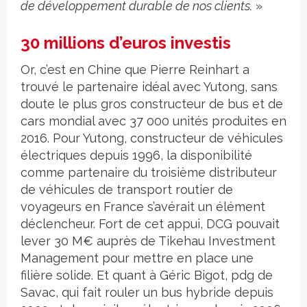
de développement durable de nos clients.
»
30 millions d’euros investis
Or, c’est en Chine que Pierre Reinhart a
trouvé le partenaire idéal avec Yutong, sans
doute le plus gros constructeur de bus et de
cars mondial avec 37 000 unités produites en
2016. Pour Yutong, constructeur de véhicules
électriques depuis 1996, la disponibilité
comme partenaire du troisième distributeur
de véhicules de transport routier de
voyageurs en France s’avérait un élément
déclencheur. Fort de cet appui, DCG pouvait
lever 30 M€ auprès de Tikehau Investment
Management pour mettre en place une
filière solide. Et quant à Géric Bigot, pdg de
Savac, qui fait rouler un bus hybride depuis