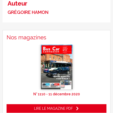
Auteur
GRÉGOIRE HAMON
Nos magazines
N° 1110 - 11 décembre 2020
LIRE LE MAGAZINE PDF