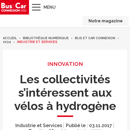
MENU
Notre magazine
ACCUEIL
BIBLIOTHÈQUE NUMÉRIQUE
BUS ET CAR CONNEXION
1034
INDUSTRIE ET SERVICES
INNOVATION
Les collectivités
s’intéressent aux
vélos à hydrogène
Industrie et Services
Publié le :
03.11.2017