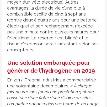
moyen d’un vélo électrique). Autres
avantages: la durée de vie d’une pile à
combustible oscille de cinq à sept ans
(contre deux à quatre ans pour une batterie
électrique) et son rechargement n’excède
pas une minute contre plusieurs heures pour
l’électrique. Le réservoir est blindé et le
risque d’explosion serait inexistant, selon ses
concepteurs.
Une solution embarquée pour
générer de l’hydrogène en 2019
En 2017, Pragma Industries a commercialisé
une soixantaine d’exemplaires. «
À chaque
fois, nous avons fourni une prestation globale
constituée d’une flotte d’une dizaine de vélos
complétée par au moins une borne de recharge,