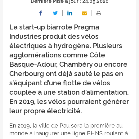
Dernière Mise à jour :
24.09.2020
La start-up biarrote Pragma
Industries produit des vélos
électriques à hydrogène. Plusieurs
agglomérations comme Côte
Basque-Adour, Chambéry ou encore
Cherbourg ont déjà sauté le pas en
s’équipant d’une flotte de vélos
couplée à une station d’alimentation.
En 2019, les vélos pourraient générer
leur propre électricité.
En 2019, la ville de Pau sera la première au
monde à inaugurer une ligne BHNS roulant à